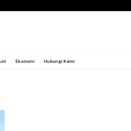
um
Ekonomi
Hubungi Kami