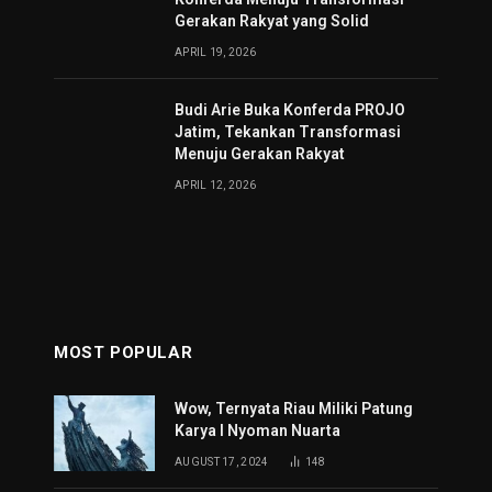
Gerakan Rakyat yang Solid
APRIL 19, 2026
Budi Arie Buka Konferda PROJO
Jatim, Tekankan Transformasi
Menuju Gerakan Rakyat
APRIL 12, 2026
MOST POPULAR
Wow, Ternyata Riau Miliki Patung
Karya I Nyoman Nuarta
AUGUST 17, 2024
148