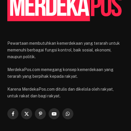
Pewartaan membutuhkan kemerdekaan yang terarah untuk
memenuhi berbagai fungsi kontrol, baik sosial, ekonomi,
maupun politik.
MerdekaPos.com memegang konsep kemerdekaan yang
terarah yang berpihak kepada rakyat.
Karena MerdekaPos.com ditulis dan dikelola oleh rakyat,
untuk rakat dan bagi rakyat.
Facebook
X
Pinterest
YouTube
WhatsApp
(Twitter)