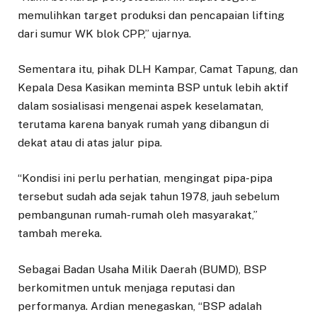
memulihkan target produksi dan pencapaian lifting
dari sumur WK blok CPP,” ujarnya.
Sementara itu, pihak DLH Kampar, Camat Tapung, dan
Kepala Desa Kasikan meminta BSP untuk lebih aktif
dalam sosialisasi mengenai aspek keselamatan,
terutama karena banyak rumah yang dibangun di
dekat atau di atas jalur pipa.
“Kondisi ini perlu perhatian, mengingat pipa-pipa
tersebut sudah ada sejak tahun 1978, jauh sebelum
pembangunan rumah-rumah oleh masyarakat,”
tambah mereka.
Sebagai Badan Usaha Milik Daerah (BUMD), BSP
berkomitmen untuk menjaga reputasi dan
performanya. Ardian menegaskan, “BSP adalah