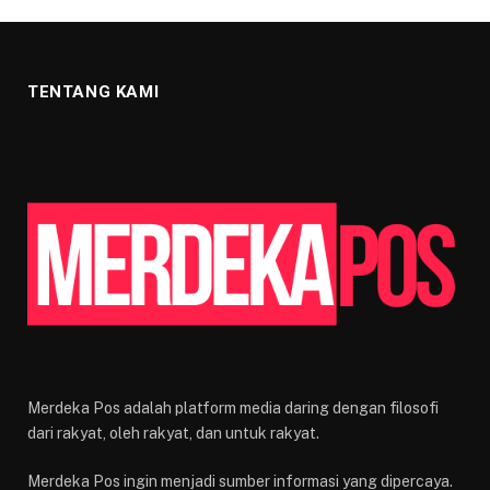
TENTANG KAMI
Merdeka Pos adalah platform media daring dengan filosofi
dari rakyat, oleh rakyat, dan untuk rakyat.
Merdeka Pos ingin menjadi sumber informasi yang dipercaya.