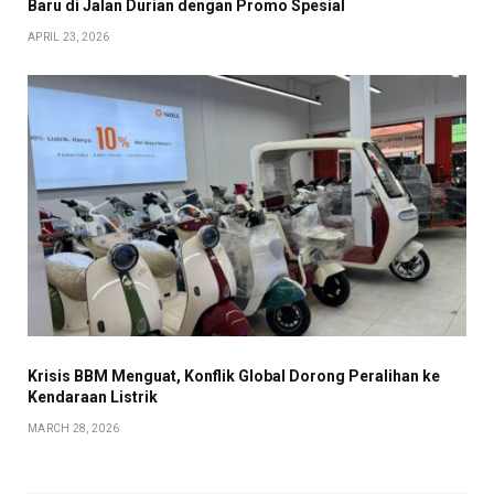
Baru di Jalan Durian dengan Promo Spesial
APRIL 23, 2026
Krisis BBM Menguat, Konflik Global Dorong Peralihan ke
Kendaraan Listrik
MARCH 28, 2026