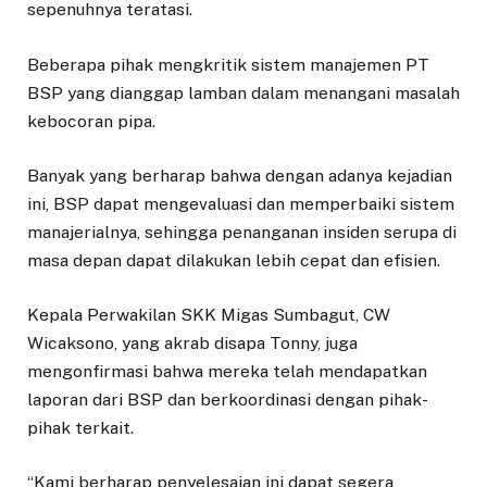
sepenuhnya teratasi.
Beberapa pihak mengkritik sistem manajemen PT
BSP yang dianggap lamban dalam menangani masalah
kebocoran pipa.
Banyak yang berharap bahwa dengan adanya kejadian
ini, BSP dapat mengevaluasi dan memperbaiki sistem
manajerialnya, sehingga penanganan insiden serupa di
masa depan dapat dilakukan lebih cepat dan efisien.
Kepala Perwakilan SKK Migas Sumbagut, CW
Wicaksono, yang akrab disapa Tonny, juga
mengonfirmasi bahwa mereka telah mendapatkan
laporan dari BSP dan berkoordinasi dengan pihak-
pihak terkait.
“Kami berharap penyelesaian ini dapat segera