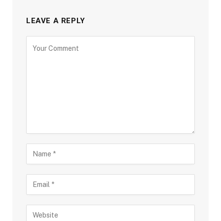
LEAVE A REPLY