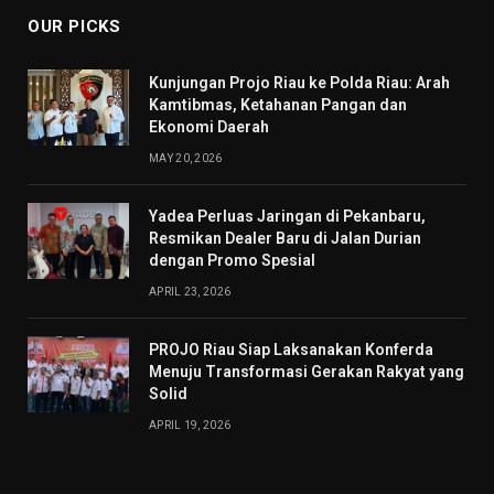
OUR PICKS
Kunjungan Projo Riau ke Polda Riau: Arah
Kamtibmas, Ketahanan Pangan dan
Ekonomi Daerah
MAY 20, 2026
Yadea Perluas Jaringan di Pekanbaru,
Resmikan Dealer Baru di Jalan Durian
dengan Promo Spesial
APRIL 23, 2026
PROJO Riau Siap Laksanakan Konferda
Menuju Transformasi Gerakan Rakyat yang
Solid
APRIL 19, 2026