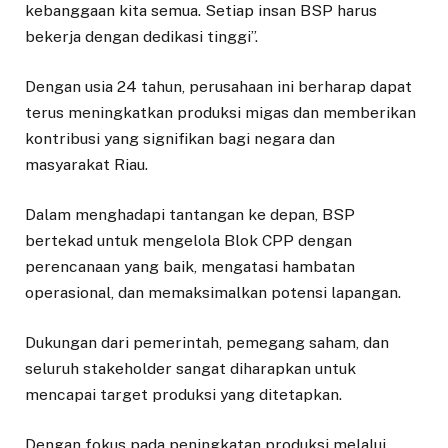
kebanggaan kita semua. Setiap insan BSP harus
bekerja dengan dedikasi tinggi”.
Dengan usia 24 tahun, perusahaan ini berharap dapat
terus meningkatkan produksi migas dan memberikan
kontribusi yang signifikan bagi negara dan
masyarakat Riau.
Dalam menghadapi tantangan ke depan, BSP
bertekad untuk mengelola Blok CPP dengan
perencanaan yang baik, mengatasi hambatan
operasional, dan memaksimalkan potensi lapangan.
Dukungan dari pemerintah, pemegang saham, dan
seluruh stakeholder sangat diharapkan untuk
mencapai target produksi yang ditetapkan.
Dengan fokus pada peningkatan produksi melalui