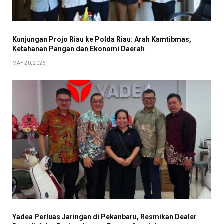
Kunjungan Projo Riau ke Polda Riau: Arah Kamtibmas,
Ketahanan Pangan dan Ekonomi Daerah
MAY 20, 2026
Yadea Perluas Jaringan di Pekanbaru, Resmikan Dealer