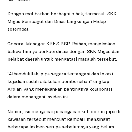
Dengan melibatkan berbagai pihak, termasuk SKK
Migas Sumbagut dan Dinas Lingkungan Hidup
setempat.
General Manager KKKS BSP, Raihan, menjelaskan
bahwa timnya berkoordinasi dengan SKK Migas dan
pejabat daerah untuk mengatasi masalah tersebut.
“Alhamdulillah, pipa segera tertangani dan lokasi
kejadian sudah dilakukan pembersihan,” ungkap
Ardian, yang menekankan pentingnya kolaborasi
dalam menangani insiden ini.
Namun, isu mengenai penanganan kebocoran pipa di
kawasan tersebut mencuat kembali, mengingat
beberapa insiden serupa sebelumnya yang belum