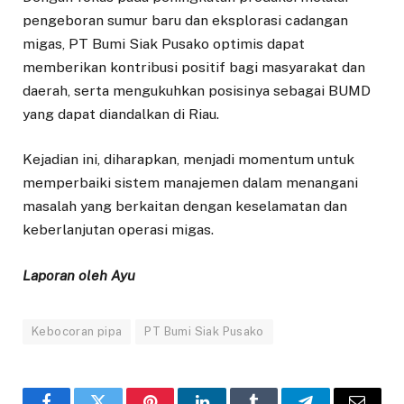
pengeboran sumur baru dan eksplorasi cadangan
migas, PT Bumi Siak Pusako optimis dapat
memberikan kontribusi positif bagi masyarakat dan
daerah, serta mengukuhkan posisinya sebagai BUMD
yang dapat diandalkan di Riau.
Kejadian ini, diharapkan, menjadi momentum untuk
memperbaiki sistem manajemen dalam menangani
masalah yang berkaitan dengan keselamatan dan
keberlanjutan operasi migas.
Laporan oleh Ayu
Kebocoran pipa
PT Bumi Siak Pusako