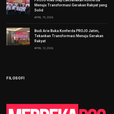
PROJO Riau Siap Laksanakan Konferda
Menuju Transformasi Gerakan Rakyat yang
Solid
APRIL 19, 2026
Budi Arie Buka Konferda PROJO Jatim,
Tekankan Transformasi Menuju Gerakan
Rakyat
APRIL 12, 2026
FILOSOFI