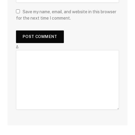
Save my name, email, and website in this browser
for the next time I comment.
Δ