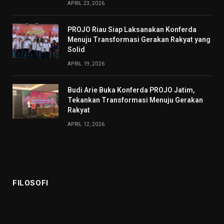
APRIL 23, 2026
PROJO Riau Siap Laksanakan Konferda
Menuju Transformasi Gerakan Rakyat yang
Solid
APRIL 19, 2026
Budi Arie Buka Konferda PROJO Jatim,
Tekankan Transformasi Menuju Gerakan
Rakyat
APRIL 12, 2026
FILOSOFI