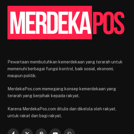
Pewartaan membutuhkan kemerdekaan yang terarah untuk
memenuhi berbagai fungsi kontrol, baik sosial, ekonomi,
maupun politik.
MerdekaPos.com memegang konsep kemerdekaan yang
terarah yang berpihak kepada rakyat.
Karena MerdekaPos.com ditulis dan dikelola oleh rakyat,
untuk rakat dan bagi rakyat.