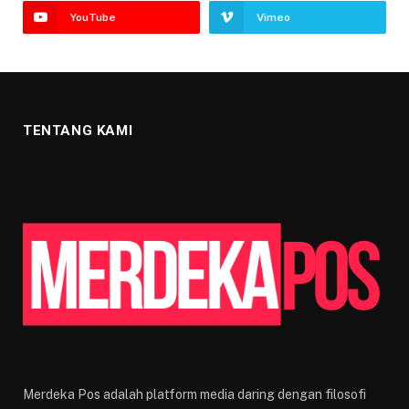
YouTube
Vimeo
TENTANG KAMI
Merdeka Pos adalah platform media daring dengan filosofi