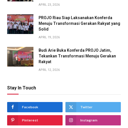
APRIL 23, 2026
PROJO Riau Siap Laksanakan Konferda
Menuju Transformasi Gerakan Rakyat yang
Solid
APRIL 19, 2026
Budi Arie Buka Konferda PROJO Jatim,
Tekankan Transformasi Menuju Gerakan
Rakyat
APRIL 12, 2026
Stay In Touch
Facebook
Twitter
Pinterest
Instagram