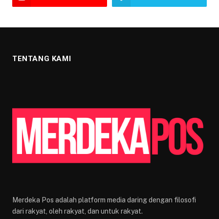
TENTANG KAMI
Merdeka Pos adalah platform media daring dengan filosofi
dari rakyat, oleh rakyat, dan untuk rakyat.