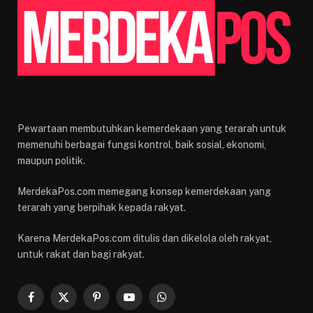
Pewartaan membutuhkan kemerdekaan yang terarah untuk
memenuhi berbagai fungsi kontrol, baik sosial, ekonomi,
maupun politik.
MerdekaPos.com memegang konsep kemerdekaan yang
terarah yang berpihak kepada rakyat.
Karena MerdekaPos.com ditulis dan dikelola oleh rakyat,
untuk rakat dan bagi rakyat.
Facebook
X
Pinterest
YouTube
WhatsApp