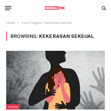
»
Home
Posts Tagged "Kekerasan seksual"
BROWSING:
KEKERASAN SEKSUAL
HUKUM