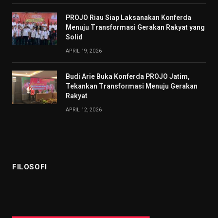
PROJO Riau Siap Laksanakan Konferda
Menuju Transformasi Gerakan Rakyat yang
Solid
APRIL 19, 2026
Budi Arie Buka Konferda PROJO Jatim,
Tekankan Transformasi Menuju Gerakan
Rakyat
APRIL 12, 2026
FILOSOFI