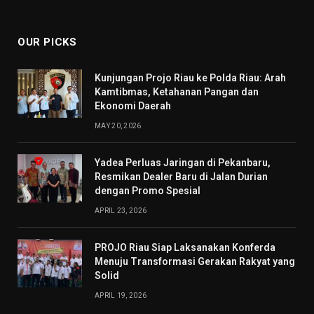
(Twitter)
OUR PICKS
Kunjungan Projo Riau ke Polda Riau: Arah
Kamtibmas, Ketahanan Pangan dan
Ekonomi Daerah
MAY 20, 2026
Yadea Perluas Jaringan di Pekanbaru,
Resmikan Dealer Baru di Jalan Durian
dengan Promo Spesial
APRIL 23, 2026
PROJO Riau Siap Laksanakan Konferda
Menuju Transformasi Gerakan Rakyat yang
Solid
APRIL 19, 2026