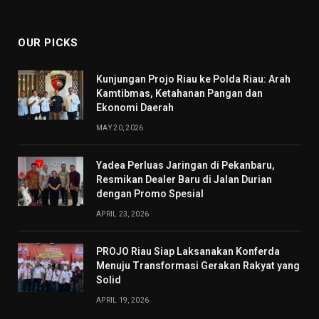
(Twitter)
OUR PICKS
Kunjungan Projo Riau ke Polda Riau: Arah
Kamtibmas, Ketahanan Pangan dan
Ekonomi Daerah
MAY 20, 2026
Yadea Perluas Jaringan di Pekanbaru,
Resmikan Dealer Baru di Jalan Durian
dengan Promo Spesial
APRIL 23, 2026
PROJO Riau Siap Laksanakan Konferda
Menuju Transformasi Gerakan Rakyat yang
Solid
APRIL 19, 2026