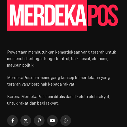
Pewartaan membutuhkan kemerdekaan yang terarah untuk
memenuhi berbagai fungsi kontrol, baik sosial, ekonomi,
maupun politik.
MerdekaPos.com memegang konsep kemerdekaan yang
terarah yang berpihak kepada rakyat.
Karena MerdekaPos.com ditulis dan dikelola oleh rakyat,
untuk rakat dan bagi rakyat.
Facebook
X
Pinterest
YouTube
WhatsApp