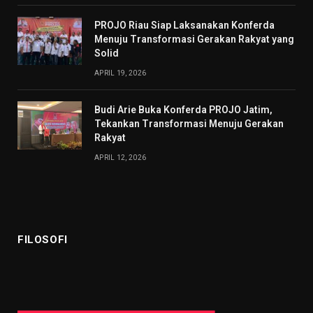
PROJO Riau Siap Laksanakan Konferda
Menuju Transformasi Gerakan Rakyat yang
Solid
APRIL 19, 2026
Budi Arie Buka Konferda PROJO Jatim,
Tekankan Transformasi Menuju Gerakan
Rakyat
APRIL 12, 2026
FILOSOFI