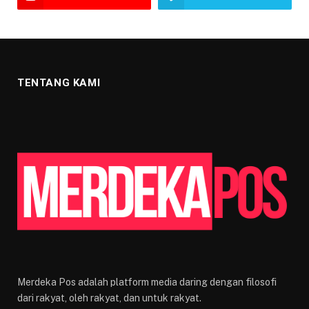
TENTANG KAMI
Merdeka Pos adalah platform media daring dengan filosofi
dari rakyat, oleh rakyat, dan untuk rakyat.