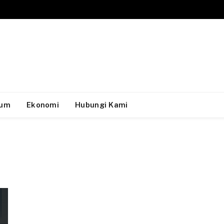
um
Ekonomi
Hubungi Kami