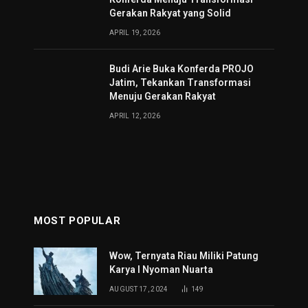
Gerakan Rakyat yang Solid
APRIL 19, 2026
Budi Arie Buka Konferda PROJO
Jatim, Tekankan Transformasi
Menuju Gerakan Rakyat
APRIL 12, 2026
MOST POPULAR
Wow, Ternyata Riau Miliki Patung
Karya I Nyoman Nuarta
AUGUST 17, 2024
149