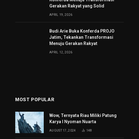
Gerakan Rakyat yang Solid
APRIL 19, 2026
Budi Arie Buka Konferda PROJO
Jatim, Tekankan Transformasi
Menuju Gerakan Rakyat
APRIL 12, 2026
MOST POPULAR
Wow, Ternyata Riau Miliki Patung
Karya I Nyoman Nuarta
AUGUST 17, 2024
148