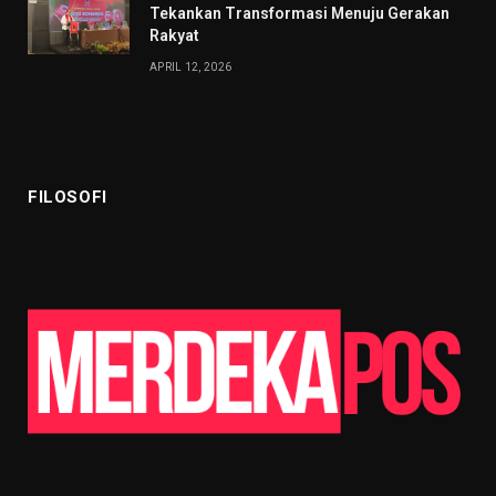
Tekankan Transformasi Menuju Gerakan
Rakyat
APRIL 12, 2026
FILOSOFI