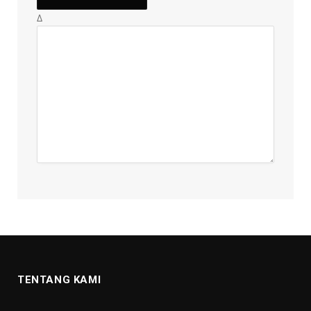
Δ
TENTANG KAMI