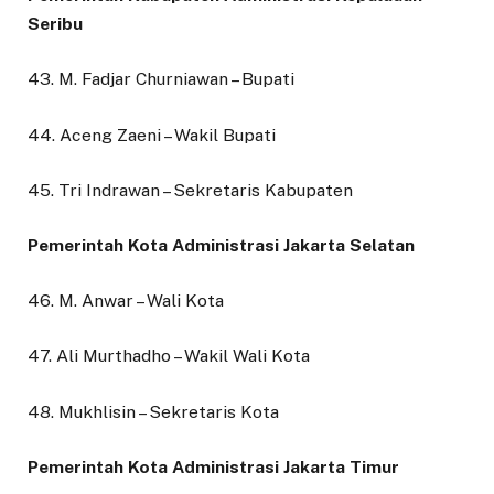
Seribu
43. M. Fadjar Churniawan – Bupati
44. Aceng Zaeni – Wakil Bupati
45. Tri Indrawan – Sekretaris Kabupaten
Pemerintah Kota Administrasi Jakarta Selatan
46. M. Anwar – Wali Kota
47. Ali Murthadho – Wakil Wali Kota
48. Mukhlisin – Sekretaris Kota
Pemerintah Kota Administrasi Jakarta Timur