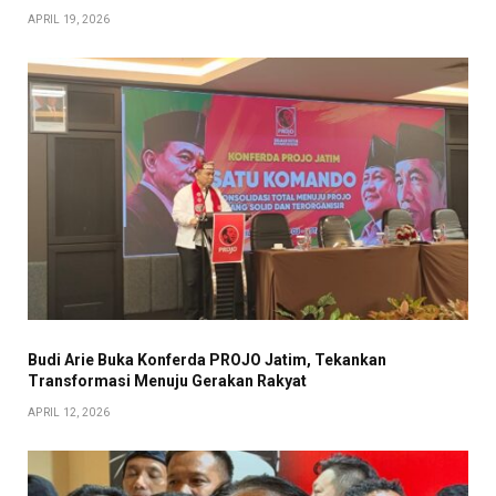
APRIL 19, 2026
Budi Arie Buka Konferda PROJO Jatim, Tekankan
Transformasi Menuju Gerakan Rakyat
APRIL 12, 2026