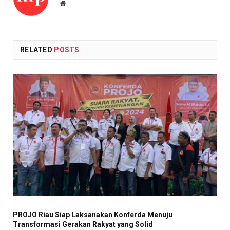
Website
RELATED
POSTS
PROJO Riau Siap Laksanakan Konferda Menuju
Transformasi Gerakan Rakyat yang Solid