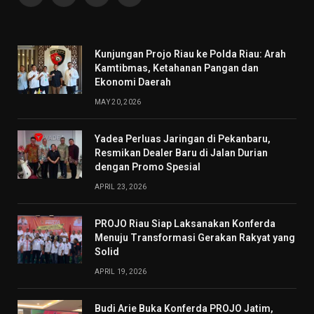
(Twitter)
Kunjungan Projo Riau ke Polda Riau: Arah
Kamtibmas, Ketahanan Pangan dan
Ekonomi Daerah
MAY 20, 2026
Yadea Perluas Jaringan di Pekanbaru,
Resmikan Dealer Baru di Jalan Durian
dengan Promo Spesial
APRIL 23, 2026
PROJO Riau Siap Laksanakan Konferda
Menuju Transformasi Gerakan Rakyat yang
Solid
APRIL 19, 2026
Budi Arie Buka Konferda PROJO Jatim,