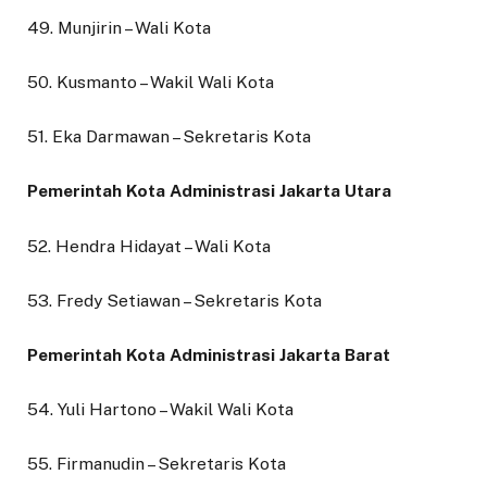
49. Munjirin – Wali Kota
50. Kusmanto – Wakil Wali Kota
51. Eka Darmawan – Sekretaris Kota
Pemerintah Kota Administrasi Jakarta Utara
52. Hendra Hidayat – Wali Kota
53. Fredy Setiawan – Sekretaris Kota
Pemerintah Kota Administrasi Jakarta Barat
54. Yuli Hartono – Wakil Wali Kota
55. Firmanudin – Sekretaris Kota