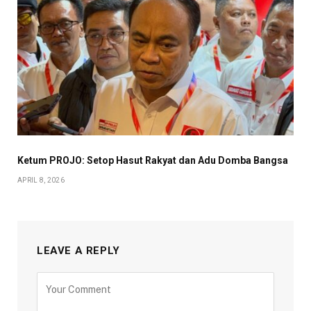
Ketum PROJO: Setop Hasut Rakyat dan Adu Domba Bangsa
APRIL 8, 2026
LEAVE A REPLY