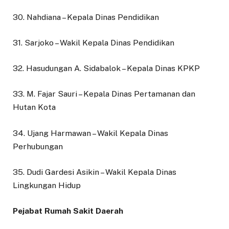
30. Nahdiana – Kepala Dinas Pendidikan
31. Sarjoko – Wakil Kepala Dinas Pendidikan
32. Hasudungan A. Sidabalok – Kepala Dinas KPKP
33. M. Fajar Sauri – Kepala Dinas Pertamanan dan
Hutan Kota
34. Ujang Harmawan – Wakil Kepala Dinas
Perhubungan
35. Dudi Gardesi Asikin – Wakil Kepala Dinas
Lingkungan Hidup
Pejabat Rumah Sakit Daerah