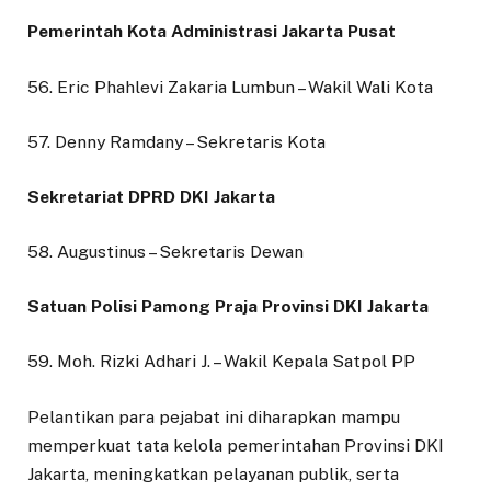
Pemerintah Kota Administrasi Jakarta Pusat
56. Eric Phahlevi Zakaria Lumbun – Wakil Wali Kota
57. Denny Ramdany – Sekretaris Kota
Sekretariat DPRD DKI Jakarta
58. Augustinus – Sekretaris Dewan
Satuan Polisi Pamong Praja Provinsi DKI Jakarta
59. Moh. Rizki Adhari J. – Wakil Kepala Satpol PP
Pelantikan para pejabat ini diharapkan mampu
memperkuat tata kelola pemerintahan Provinsi DKI
Jakarta, meningkatkan pelayanan publik, serta