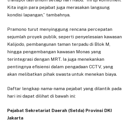
Kita ingin para pejabat juga merasakan langsung
kondisi lapangan,” tambahnya.
Pramono turut menyinggung rencana percepatan
sejumlah proyek publik, seperti penyelesaian kawasan
Kalijodo, pembangunan taman terpadu di Blok M,
hingga pengembangan kawasan Monas yang
terintegrasi dengan MRT. Ia juga menekankan
pentingnya efisiensi dalam pengadaan CCTV, yang
akan melibatkan pihak swasta untuk menekan biaya.
Daftar lengkap nama-nama pejabat yang dilantik pada
hari ini dapat dilihat di bawah ini:
Pejabat Sekretariat Daerah (Setda) Provinsi DKI
Jakarta