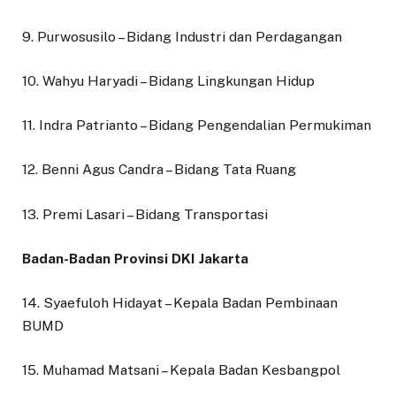
9. Purwosusilo – Bidang Industri dan Perdagangan
10. Wahyu Haryadi – Bidang Lingkungan Hidup
11. Indra Patrianto – Bidang Pengendalian Permukiman
12. Benni Agus Candra – Bidang Tata Ruang
13. Premi Lasari – Bidang Transportasi
Badan-Badan Provinsi DKI Jakarta
14. Syaefuloh Hidayat – Kepala Badan Pembinaan
BUMD
15. Muhamad Matsani – Kepala Badan Kesbangpol