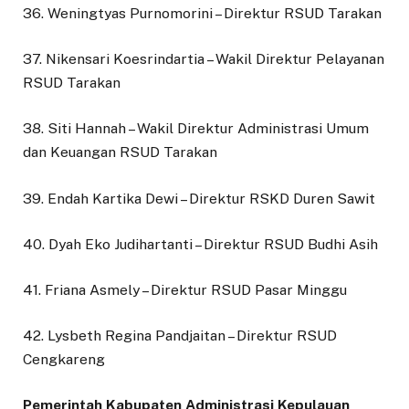
36. Weningtyas Purnomorini – Direktur RSUD Tarakan
37. Nikensari Koesrindartia – Wakil Direktur Pelayanan
RSUD Tarakan
38. Siti Hannah – Wakil Direktur Administrasi Umum
dan Keuangan RSUD Tarakan
39. Endah Kartika Dewi – Direktur RSKD Duren Sawit
40. Dyah Eko Judihartanti – Direktur RSUD Budhi Asih
41. Friana Asmely – Direktur RSUD Pasar Minggu
42. Lysbeth Regina Pandjaitan – Direktur RSUD
Cengkareng
Pemerintah Kabupaten Administrasi Kepulauan