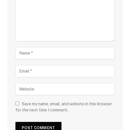
Save my name, email, and website in this browser
for the next time I comment.