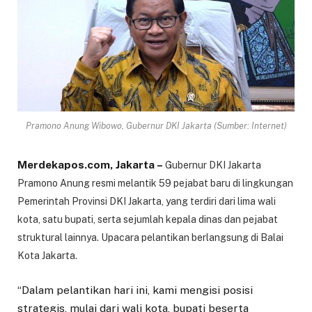
Pramono Anung Wibowo, Gubernur DKI Jakarta (Sumber: Internet)
Merdekapos.com, Jakarta –
Gubernur DKI Jakarta
Pramono Anung resmi melantik 59 pejabat baru di lingkungan
Pemerintah Provinsi DKI Jakarta, yang terdiri dari lima wali
kota, satu bupati, serta sejumlah kepala dinas dan pejabat
struktural lainnya. Upacara pelantikan berlangsung di Balai
Kota Jakarta.
“Dalam pelantikan hari ini, kami mengisi posisi
strategis, mulai dari wali kota, bupati beserta