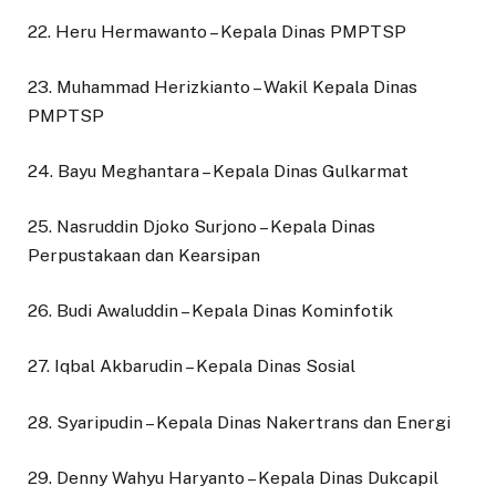
22. Heru Hermawanto – Kepala Dinas PMPTSP
23. Muhammad Herizkianto – Wakil Kepala Dinas
PMPTSP
24. Bayu Meghantara – Kepala Dinas Gulkarmat
25. Nasruddin Djoko Surjono – Kepala Dinas
Perpustakaan dan Kearsipan
26. Budi Awaluddin – Kepala Dinas Kominfotik
27. Iqbal Akbarudin – Kepala Dinas Sosial
28. Syaripudin – Kepala Dinas Nakertrans dan Energi
29. Denny Wahyu Haryanto – Kepala Dinas Dukcapil