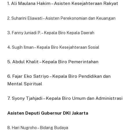
1. Ali Maulana Hakim – Asisten Kesejahteraan Rakyat
2. S
uharini Eliawati – Asisten Perekonomian dan Keuangan
3. Fanny Juniadi P. – Kepala Biro Kepala Daerah
4. Sugih Ilman – Kepala Biro Kesejahteraan Sosial
5. Abdul Khalit – Kepala Biro Pemerintahan
6. Fajar Eko Satriyo – Kepala Biro Pendidikan dan
Mental Spiritual
7. Syony Tjahjadi – Kepala Biro Umum dan Administrasi
Asisten Deputi Gubernur DKI Jakarta
8. Hari Nugroho – Bidang Budaya