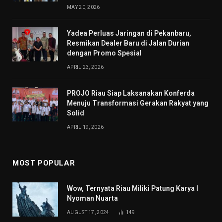
MAY 20, 2026
Yadea Perluas Jaringan di Pekanbaru,
Resmikan Dealer Baru di Jalan Durian
dengan Promo Spesial
APRIL 23, 2026
PROJO Riau Siap Laksanakan Konferda
Menuju Transformasi Gerakan Rakyat yang
Solid
APRIL 19, 2026
MOST POPULAR
Wow, Ternyata Riau Miliki Patung Karya I
Nyoman Nuarta
AUGUST 17, 2024
149