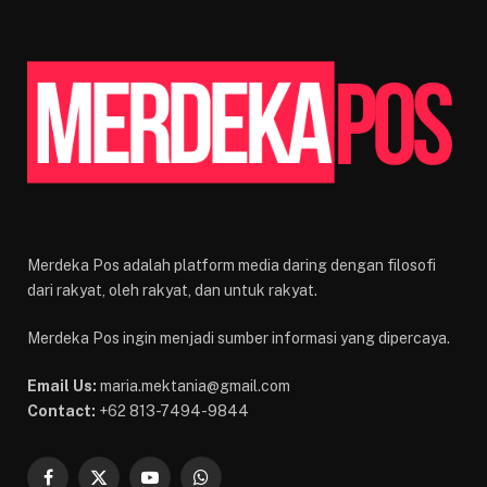
Merdeka Pos adalah platform media daring dengan filosofi
dari rakyat, oleh rakyat, dan untuk rakyat.
Merdeka Pos ingin menjadi sumber informasi yang dipercaya.
Email Us:
maria.mektania@gmail.com
Contact:
+62 813-7494-9844
Facebook
X
YouTube
WhatsApp