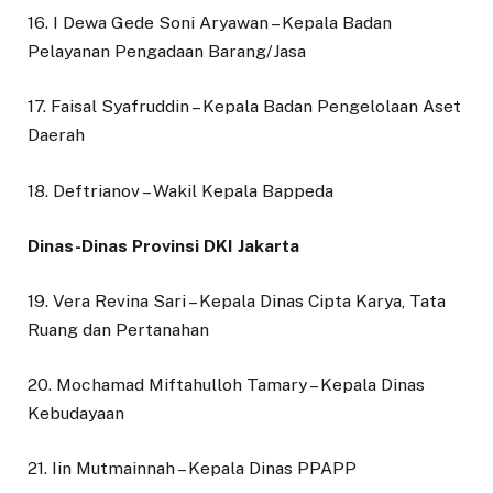
16. I Dewa Gede Soni Aryawan – Kepala Badan
Pelayanan Pengadaan Barang/Jasa
17. Faisal Syafruddin – Kepala Badan Pengelolaan Aset
Daerah
18. Deftrianov – Wakil Kepala Bappeda
Dinas-Dinas Provinsi DKI Jakarta
19. Vera Revina Sari – Kepala Dinas Cipta Karya, Tata
Ruang dan Pertanahan
20. Mochamad Miftahulloh Tamary – Kepala Dinas
Kebudayaan
21. Iin Mutmainnah – Kepala Dinas PPAPP