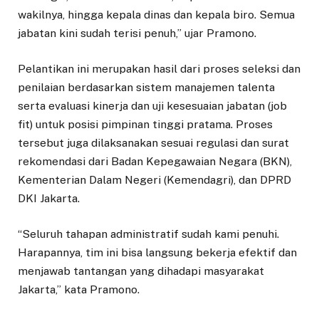
wakilnya, hingga kepala dinas dan kepala biro. Semua
jabatan kini sudah terisi penuh,” ujar Pramono.
Pelantikan ini merupakan hasil dari proses seleksi dan
penilaian berdasarkan sistem manajemen talenta
serta evaluasi kinerja dan uji kesesuaian jabatan (job
fit) untuk posisi pimpinan tinggi pratama. Proses
tersebut juga dilaksanakan sesuai regulasi dan surat
rekomendasi dari Badan Kepegawaian Negara (BKN),
Kementerian Dalam Negeri (Kemendagri), dan DPRD
DKI Jakarta.
“Seluruh tahapan administratif sudah kami penuhi.
Harapannya, tim ini bisa langsung bekerja efektif dan
menjawab tantangan yang dihadapi masyarakat
Jakarta,” kata Pramono.