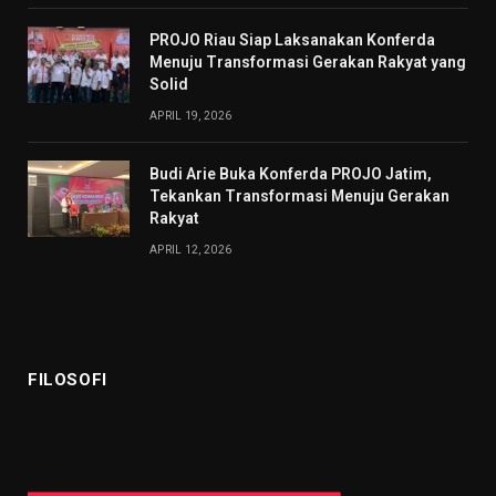
PROJO Riau Siap Laksanakan Konferda
Menuju Transformasi Gerakan Rakyat yang
Solid
APRIL 19, 2026
Budi Arie Buka Konferda PROJO Jatim,
Tekankan Transformasi Menuju Gerakan
Rakyat
APRIL 12, 2026
FILOSOFI