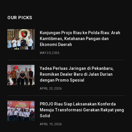
(Twitter)
OUR PICKS
Kunjungan Projo Riau ke Polda Riau: Arah
Kamtibmas, Ketahanan Pangan dan
Ekonomi Daerah
MAY 20, 2026
Yadea Perluas Jaringan di Pekanbaru,
Resmikan Dealer Baru di Jalan Durian
dengan Promo Spesial
APRIL 23, 2026
PROJO Riau Siap Laksanakan Konferda
Menuju Transformasi Gerakan Rakyat yang
Solid
APRIL 19, 2026