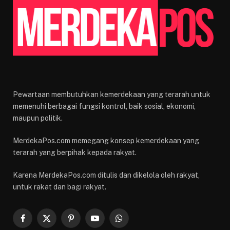
Pewartaan membutuhkan kemerdekaan yang terarah untuk
memenuhi berbagai fungsi kontrol, baik sosial, ekonomi,
maupun politik.
MerdekaPos.com memegang konsep kemerdekaan yang
terarah yang berpihak kepada rakyat.
Karena MerdekaPos.com ditulis dan dikelola oleh rakyat,
untuk rakat dan bagi rakyat.
Facebook
X
Pinterest
YouTube
WhatsApp