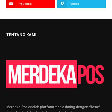
YouTube
Vimeo
TENTANG KAMI
Merdeka Pos adalah platform media daring dengan filosofi