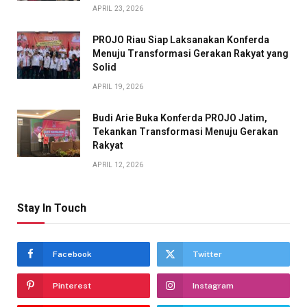
APRIL 23, 2026
PROJO Riau Siap Laksanakan Konferda
Menuju Transformasi Gerakan Rakyat yang
Solid
APRIL 19, 2026
Budi Arie Buka Konferda PROJO Jatim,
Tekankan Transformasi Menuju Gerakan
Rakyat
APRIL 12, 2026
Stay In Touch
Facebook
Twitter
Pinterest
Instagram