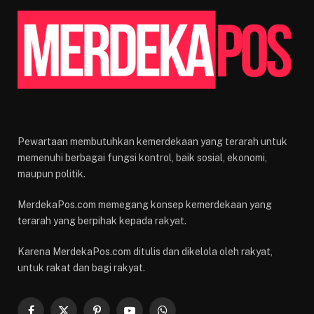
Pewartaan membutuhkan kemerdekaan yang terarah untuk
memenuhi berbagai fungsi kontrol, baik sosial, ekonomi,
maupun politik.
MerdekaPos.com memegang konsep kemerdekaan yang
terarah yang berpihak kepada rakyat.
Karena MerdekaPos.com ditulis dan dikelola oleh rakyat,
untuk rakat dan bagi rakyat.