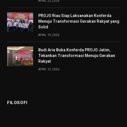
APRIL 23, 2026
PROJO Riau Siap Laksanakan Konferda
Menuju Transformasi Gerakan Rakyat yang
Solid
APRIL 19, 2026
Budi Arie Buka Konferda PROJO Jatim,
Tekankan Transformasi Menuju Gerakan
Rakyat
APRIL 12, 2026
FILOSOFI