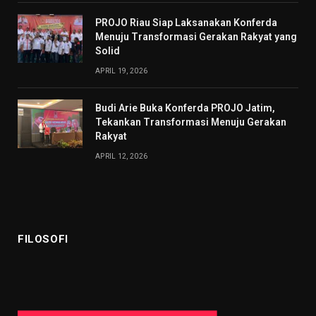
PROJO Riau Siap Laksanakan Konferda
Menuju Transformasi Gerakan Rakyat yang
Solid
APRIL 19, 2026
Budi Arie Buka Konferda PROJO Jatim,
Tekankan Transformasi Menuju Gerakan
Rakyat
APRIL 12, 2026
FILOSOFI