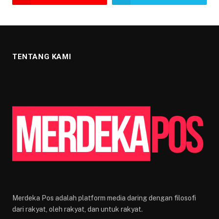
TENTANG KAMI
Merdeka Pos adalah platform media daring dengan filosofi
dari rakyat, oleh rakyat, dan untuk rakyat.