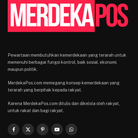
Pewartaan membutuhkan kemerdekaan yang terarah untuk
memenuhi berbagai fungsi kontrol, baik sosial, ekonomi,
maupun politik.
MerdekaPos.com memegang konsep kemerdekaan yang
terarah yang berpihak kepada rakyat.
Karena MerdekaPos.com ditulis dan dikelola oleh rakyat,
untuk rakat dan bagi rakyat.
Facebook
X
Pinterest
YouTube
WhatsApp