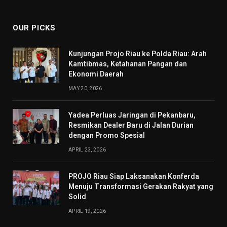
(Twitter)
OUR PICKS
Kunjungan Projo Riau ke Polda Riau: Arah
Kamtibmas, Ketahanan Pangan dan
Ekonomi Daerah
MAY 20, 2026
Yadea Perluas Jaringan di Pekanbaru,
Resmikan Dealer Baru di Jalan Durian
dengan Promo Spesial
APRIL 23, 2026
PROJO Riau Siap Laksanakan Konferda
Menuju Transformasi Gerakan Rakyat yang
Solid
APRIL 19, 2026