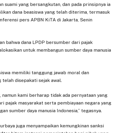
 suami yang bersangkutan, dan pada prinsipnya ia
kan dana beasiswa yang telah diterima, termasuk
nferensi pers APBN KiTA di Jakarta, Senin
an bahwa dana LPDP bersumber dari pajak
ialokasikan untuk membangun sumber daya manusia
iswa memiliki tanggung jawab moral dan
telah disepakati sejak awal.
, namun kami berharap tidak ada pernyataan yang
ri pajak masyarakat serta pembiayaan negara yang
an sumber daya manusia Indonesia,” tegasnya.
Purbaya juga menyampaikan kemungkinan sanksi