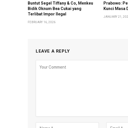
Buntut Segel Tiffany & Co, Menkeu
Prabowo: Pe
Bidik Oknum Bea Cukai yang
Kunci Masa 
Terlibat Impor Ilegal
JANUARY 21, 20
FEBRUARY 16, 2026
LEAVE A REPLY