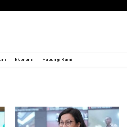
um
Ekonomi
Hubungi Kami