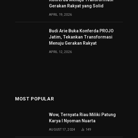
Gerakan Rakyat yang Solid
APRIL 19, 2026
Budi Arie Buka Konferda PROJO
Jatim, Tekankan Transformasi
Menuju Gerakan Rakyat
APRIL 12, 2026
MOST POPULAR
Wow, Ternyata Riau Miliki Patung
Karya I Nyoman Nuarta
AUGUST 17, 2024
149