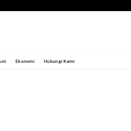
um
Ekonomi
Hubungi Kami