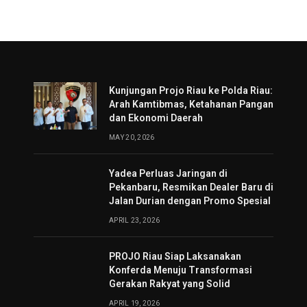
Kunjungan Projo Riau ke Polda Riau:
Arah Kamtibmas, Ketahanan Pangan
dan Ekonomi Daerah
MAY 20, 2026
Yadea Perluas Jaringan di
Pekanbaru, Resmikan Dealer Baru di
Jalan Durian dengan Promo Spesial
APRIL 23, 2026
PROJO Riau Siap Laksanakan
Konferda Menuju Transformasi
Gerakan Rakyat yang Solid
APRIL 19, 2026