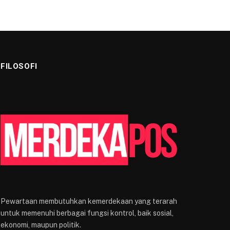
FILOSOFI
Pewartaan membutuhkan kemerdekaan yang terarah
untuk memenuhi berbagai fungsi kontrol, baik sosial,
ekonomi, maupun politik.