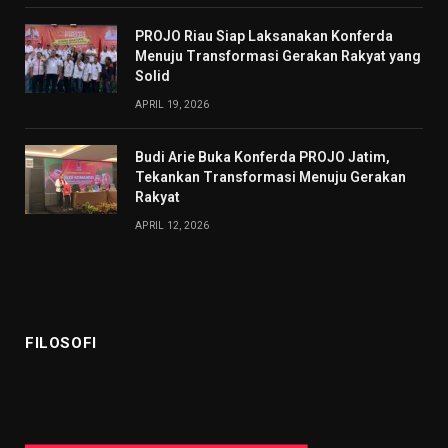
PROJO Riau Siap Laksanakan Konferda
Menuju Transformasi Gerakan Rakyat yang
Solid
APRIL 19, 2026
Budi Arie Buka Konferda PROJO Jatim,
Tekankan Transformasi Menuju Gerakan
Rakyat
APRIL 12, 2026
FILOSOFI