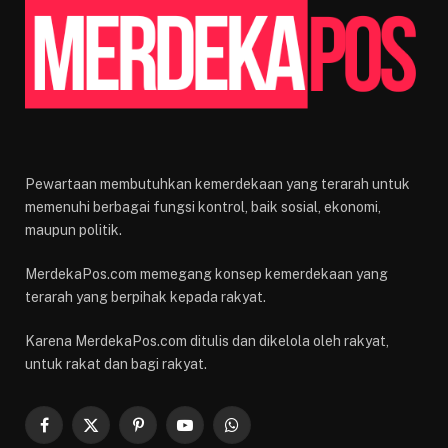
Pewartaan membutuhkan kemerdekaan yang terarah untuk
memenuhi berbagai fungsi kontrol, baik sosial, ekonomi,
maupun politik.
MerdekaPos.com memegang konsep kemerdekaan yang
terarah yang berpihak kepada rakyat.
Karena MerdekaPos.com ditulis dan dikelola oleh rakyat,
untuk rakat dan bagi rakyat.
Facebook
X
Pinterest
YouTube
WhatsApp