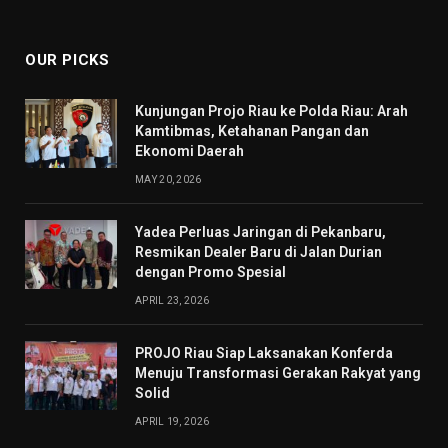
(Twitter)
OUR PICKS
Kunjungan Projo Riau ke Polda Riau: Arah
Kamtibmas, Ketahanan Pangan dan
Ekonomi Daerah
MAY 20, 2026
Yadea Perluas Jaringan di Pekanbaru,
Resmikan Dealer Baru di Jalan Durian
dengan Promo Spesial
APRIL 23, 2026
PROJO Riau Siap Laksanakan Konferda
Menuju Transformasi Gerakan Rakyat yang
Solid
APRIL 19, 2026