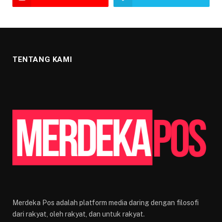
TENTANG KAMI
Merdeka Pos adalah platform media daring dengan filosofi
dari rakyat, oleh rakyat, dan untuk rakyat.