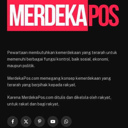
Pewartaan membutuhkan kemerdekaan yang terarah untuk
memenuhi berbagai fungsi kontrol, baik sosial, ekonomi,
maupun politik.
MerdekaPos.com memegang konsep kemerdekaan yang
terarah yang berpihak kepada rakyat.
Karena MerdekaPos.com ditulis dan dikelola oleh rakyat,
untuk rakat dan bagi rakyat.
Facebook
X
Pinterest
YouTube
WhatsApp