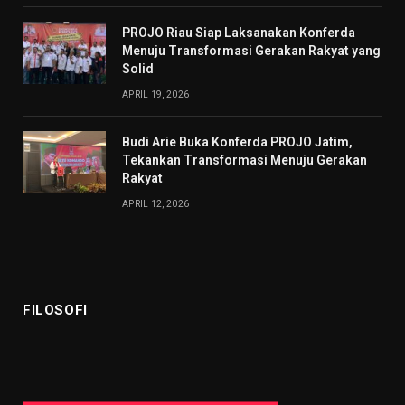
PROJO Riau Siap Laksanakan Konferda
Menuju Transformasi Gerakan Rakyat yang
Solid
APRIL 19, 2026
Budi Arie Buka Konferda PROJO Jatim,
Tekankan Transformasi Menuju Gerakan
Rakyat
APRIL 12, 2026
FILOSOFI