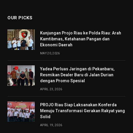
(Twitter)
OUR PICKS
Kunjungan Projo Riau ke Polda Riau: Arah
Kamtibmas, Ketahanan Pangan dan
Ekonomi Daerah
MAY 20, 2026
Yadea Perluas Jaringan di Pekanbaru,
Resmikan Dealer Baru di Jalan Durian
dengan Promo Spesial
APRIL 23, 2026
PROJO Riau Siap Laksanakan Konferda
Menuju Transformasi Gerakan Rakyat yang
Solid
APRIL 19, 2026