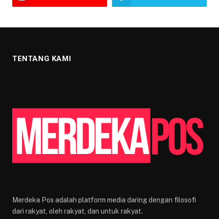
TENTANG KAMI
Merdeka Pos adalah platform media daring dengan filosofi
dari rakyat, oleh rakyat, dan untuk rakyat.