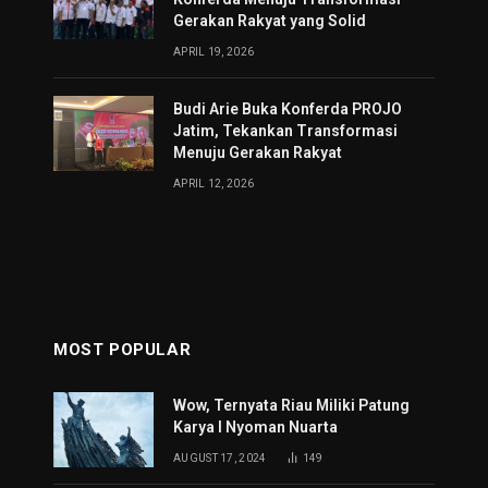
Gerakan Rakyat yang Solid
APRIL 19, 2026
Budi Arie Buka Konferda PROJO
Jatim, Tekankan Transformasi
Menuju Gerakan Rakyat
APRIL 12, 2026
MOST POPULAR
Wow, Ternyata Riau Miliki Patung
Karya I Nyoman Nuarta
AUGUST 17, 2024
149