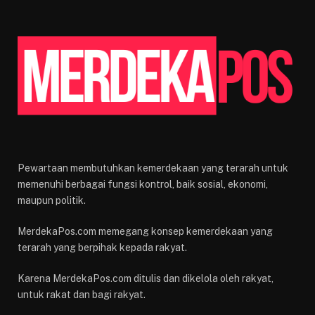
Pewartaan membutuhkan kemerdekaan yang terarah untuk
memenuhi berbagai fungsi kontrol, baik sosial, ekonomi,
maupun politik.
MerdekaPos.com memegang konsep kemerdekaan yang
terarah yang berpihak kepada rakyat.
Karena MerdekaPos.com ditulis dan dikelola oleh rakyat,
untuk rakat dan bagi rakyat.