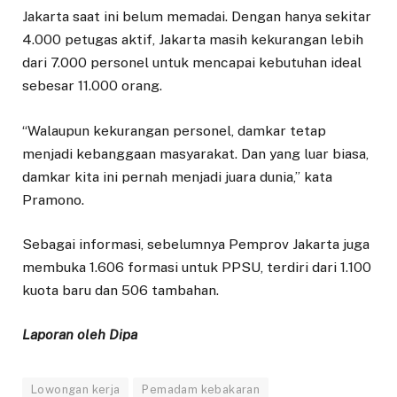
Jakarta saat ini belum memadai. Dengan hanya sekitar
4.000 petugas aktif, Jakarta masih kekurangan lebih
dari 7.000 personel untuk mencapai kebutuhan ideal
sebesar 11.000 orang.
“Walaupun kekurangan personel, damkar tetap
menjadi kebanggaan masyarakat. Dan yang luar biasa,
damkar kita ini pernah menjadi juara dunia,” kata
Pramono.
Sebagai informasi, sebelumnya Pemprov Jakarta juga
membuka 1.606 formasi untuk PPSU, terdiri dari 1.100
kuota baru dan 506 tambahan.
Laporan oleh Dipa
Lowongan kerja
Pemadam kebakaran