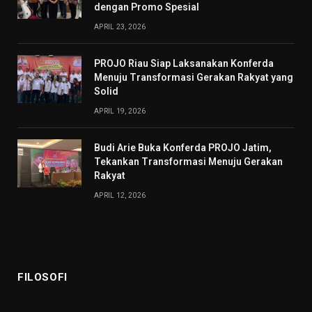
dengan Promo Spesial
APRIL 23, 2026
PROJO Riau Siap Laksanakan Konferda
Menuju Transformasi Gerakan Rakyat yang
Solid
APRIL 19, 2026
Budi Arie Buka Konferda PROJO Jatim,
Tekankan Transformasi Menuju Gerakan
Rakyat
APRIL 12, 2026
FILOSOFI