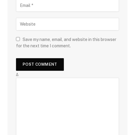
Save my name, email, and website in this browser
for the next time I comment.
Δ