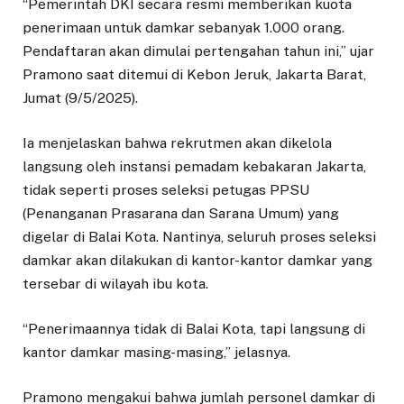
“Pemerintah DKI secara resmi memberikan kuota
penerimaan untuk damkar sebanyak 1.000 orang.
Pendaftaran akan dimulai pertengahan tahun ini,” ujar
Pramono saat ditemui di Kebon Jeruk, Jakarta Barat,
Jumat (9/5/2025).
Ia menjelaskan bahwa rekrutmen akan dikelola
langsung oleh instansi pemadam kebakaran Jakarta,
tidak seperti proses seleksi petugas PPSU
(Penanganan Prasarana dan Sarana Umum) yang
digelar di Balai Kota. Nantinya, seluruh proses seleksi
damkar akan dilakukan di kantor-kantor damkar yang
tersebar di wilayah ibu kota.
“Penerimaannya tidak di Balai Kota, tapi langsung di
kantor damkar masing-masing,” jelasnya.
Pramono mengakui bahwa jumlah personel damkar di