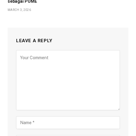
sebagai POME
MARCH 3, 2026
LEAVE A REPLY