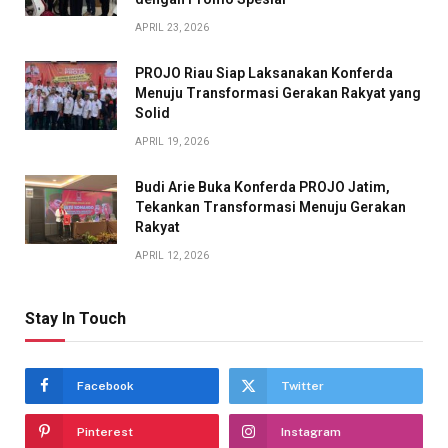
APRIL 23, 2026
PROJO Riau Siap Laksanakan Konferda
Menuju Transformasi Gerakan Rakyat yang
Solid
APRIL 19, 2026
Budi Arie Buka Konferda PROJO Jatim,
Tekankan Transformasi Menuju Gerakan
Rakyat
APRIL 12, 2026
Stay In Touch
Facebook
Twitter
Pinterest
Instagram