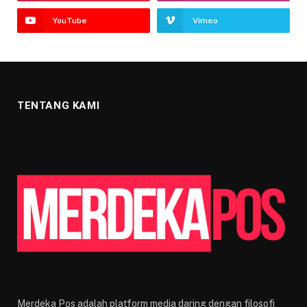
YouTube
Vimeo
TENTANG KAMI
Merdeka Pos adalah platform media daring dengan filosofi