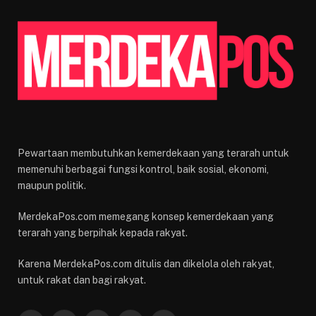
Pewartaan membutuhkan kemerdekaan yang terarah untuk
memenuhi berbagai fungsi kontrol, baik sosial, ekonomi,
maupun politik.
MerdekaPos.com memegang konsep kemerdekaan yang
terarah yang berpihak kepada rakyat.
Karena MerdekaPos.com ditulis dan dikelola oleh rakyat,
untuk rakat dan bagi rakyat.