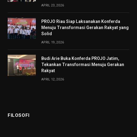
APRIL 23, 2026
PROJO Riau Siap Laksanakan Konferda
Menuju Transformasi Gerakan Rakyat yang
Solid
APRIL 19, 2026
Budi Arie Buka Konferda PROJO Jatim,
Tekankan Transformasi Menuju Gerakan
Rakyat
APRIL 12, 2026
FILOSOFI