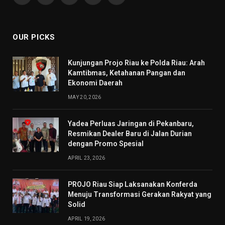
(Twitter)
OUR PICKS
Kunjungan Projo Riau ke Polda Riau: Arah
Kamtibmas, Ketahanan Pangan dan
Ekonomi Daerah
MAY 20, 2026
Yadea Perluas Jaringan di Pekanbaru,
Resmikan Dealer Baru di Jalan Durian
dengan Promo Spesial
APRIL 23, 2026
PROJO Riau Siap Laksanakan Konferda
Menuju Transformasi Gerakan Rakyat yang
Solid
APRIL 19, 2026