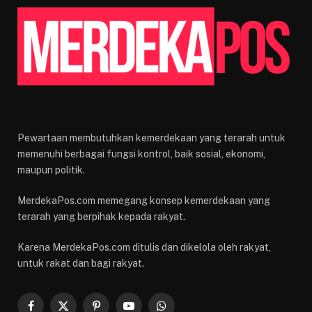
Pewartaan membutuhkan kemerdekaan yang terarah untuk
memenuhi berbagai fungsi kontrol, baik sosial, ekonomi,
maupun politik.
MerdekaPos.com memegang konsep kemerdekaan yang
terarah yang berpihak kepada rakyat.
Karena MerdekaPos.com ditulis dan dikelola oleh rakyat,
untuk rakat dan bagi rakyat.
Facebook
X
Pinterest
YouTube
WhatsApp