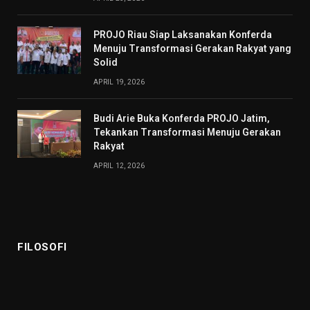
PROJO Riau Siap Laksanakan Konferda
Menuju Transformasi Gerakan Rakyat yang
Solid
APRIL 19, 2026
Budi Arie Buka Konferda PROJO Jatim,
Tekankan Transformasi Menuju Gerakan
Rakyat
APRIL 12, 2026
FILOSOFI