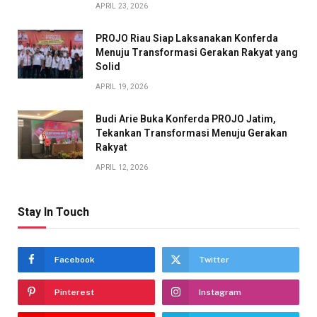
APRIL 23, 2026
PROJO Riau Siap Laksanakan Konferda
Menuju Transformasi Gerakan Rakyat yang
Solid
APRIL 19, 2026
Budi Arie Buka Konferda PROJO Jatim,
Tekankan Transformasi Menuju Gerakan
Rakyat
APRIL 12, 2026
Stay In Touch
Facebook
Twitter
Pinterest
Instagram