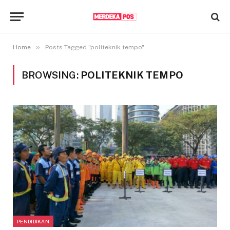
»
Home
Posts Tagged "politeknik tempo"
BROWSING:
POLITEKNIK TEMPO
PENDIDIKAN