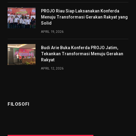
PROJO Riau Siap Laksanakan Konferda
Menuju Transformasi Gerakan Rakyat yang
Solid
APRIL 19, 2026
Budi Arie Buka Konferda PROJO Jatim,
Tekankan Transformasi Menuju Gerakan
Rakyat
APRIL 12, 2026
FILOSOFI