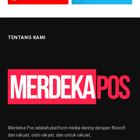
TENTANG KAMI
Merdeka Pos adalah platform media daring dengan filosofi
dari rakyat, oleh rakyat, dan untuk rakyat.