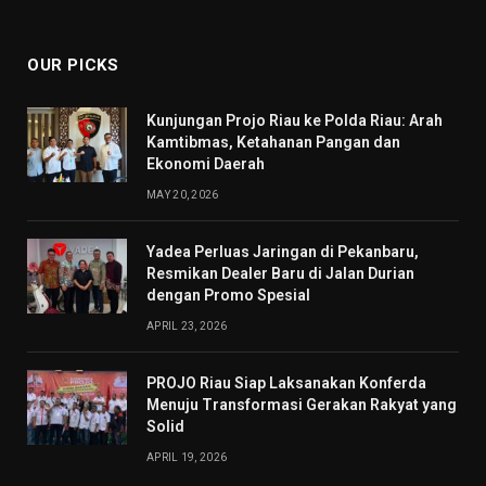
(Twitter)
OUR PICKS
Kunjungan Projo Riau ke Polda Riau: Arah
Kamtibmas, Ketahanan Pangan dan
Ekonomi Daerah
MAY 20, 2026
Yadea Perluas Jaringan di Pekanbaru,
Resmikan Dealer Baru di Jalan Durian
dengan Promo Spesial
APRIL 23, 2026
PROJO Riau Siap Laksanakan Konferda
Menuju Transformasi Gerakan Rakyat yang
Solid
APRIL 19, 2026