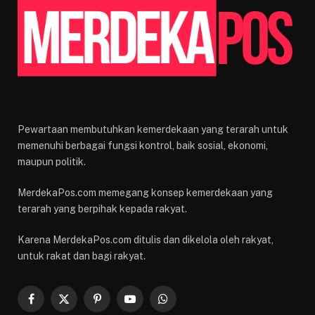
Pewartaan membutuhkan kemerdekaan yang terarah untuk
memenuhi berbagai fungsi kontrol, baik sosial, ekonomi,
maupun politik.
MerdekaPos.com memegang konsep kemerdekaan yang
terarah yang berpihak kepada rakyat.
Karena MerdekaPos.com ditulis dan dikelola oleh rakyat,
untuk rakat dan bagi rakyat.
Facebook
X
Pinterest
YouTube
WhatsApp