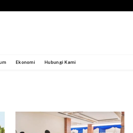
um
Ekonomi
Hubungi Kami