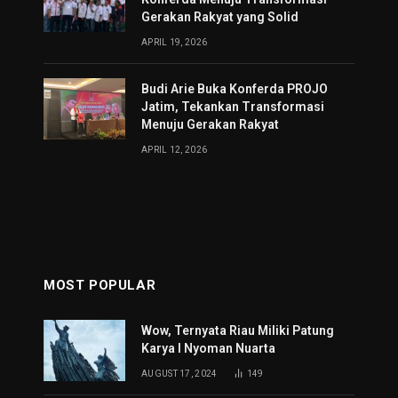
Gerakan Rakyat yang Solid
APRIL 19, 2026
Budi Arie Buka Konferda PROJO
Jatim, Tekankan Transformasi
Menuju Gerakan Rakyat
APRIL 12, 2026
MOST POPULAR
Wow, Ternyata Riau Miliki Patung
Karya I Nyoman Nuarta
AUGUST 17, 2024
149