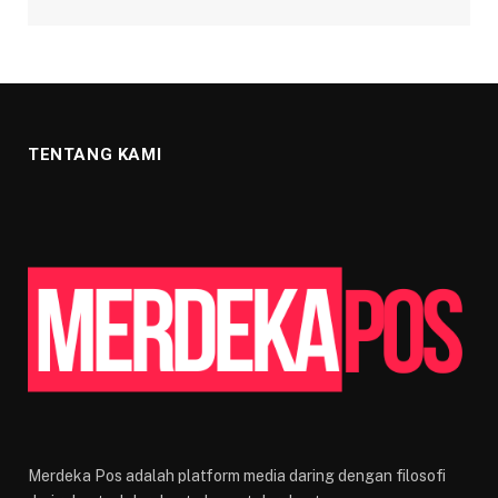
TENTANG KAMI
Merdeka Pos adalah platform media daring dengan filosofi