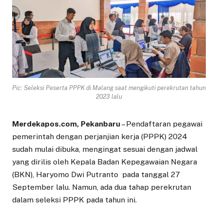
Pic: Seleksi Peserta PPPK di Malang saat mengikuti perekrutan tahun
2023 lalu
Merdekapos.com, Pekanbaru
– Pendaftaran pegawai
pemerintah dengan perjanjian kerja (PPPK) 2024
sudah mulai dibuka, mengingat sesuai dengan jadwal
yang dirilis oleh Kepala Badan Kepegawaian Negara
(BKN), Haryomo Dwi Putranto pada tanggal 27
September lalu. Namun, ada dua tahap perekrutan
dalam seleksi PPPK pada tahun ini.