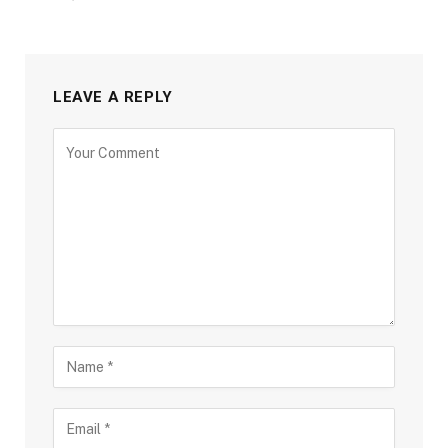
LEAVE A REPLY