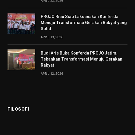
APRIL 23, 2026
PROJO Riau Siap Laksanakan Konferda
Menuju Transformasi Gerakan Rakyat yang
Solid
APRIL 19, 2026
Budi Arie Buka Konferda PROJO Jatim,
Tekankan Transformasi Menuju Gerakan
Rakyat
APRIL 12, 2026
FILOSOFI