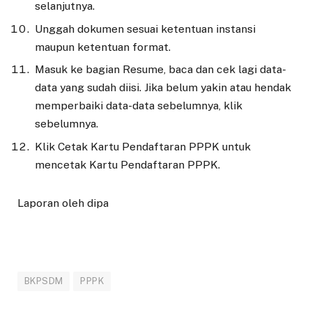
selanjutnya.
Unggah dokumen sesuai ketentuan instansi
maupun ketentuan format.
Masuk ke bagian Resume, baca dan cek lagi data-
data yang sudah diisi. Jika belum yakin atau hendak
memperbaiki data-data sebelumnya, klik
sebelumnya.
Klik Cetak Kartu Pendaftaran PPPK untuk
mencetak Kartu Pendaftaran PPPK.
Laporan oleh dipa
BKPSDM
PPPK