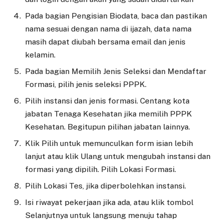
Pada bagian Pengisian Biodata, baca dan pastikan
nama sesuai dengan nama di ijazah, data nama
masih dapat diubah bersama email dan jenis
kelamin.
Pada bagian Memilih Jenis Seleksi dan Mendaftar
Formasi, pilih jenis seleksi PPPK.
Pilih instansi dan jenis formasi. Centang kota
jabatan Tenaga Kesehatan jika memilih PPPK
Kesehatan. Begitupun pilihan jabatan lainnya.
Klik Pilih untuk memunculkan form isian lebih
lanjut atau klik Ulang untuk mengubah instansi dan
formasi yang dipilih. Pilih Lokasi Formasi.
Pilih Lokasi Tes, jika diperbolehkan instansi.
Isi riwayat pekerjaan jika ada, atau klik tombol
Selanjutnya untuk langsung menuju tahap