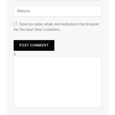
Save my name, email, and website in this browser
for the next time I comment.
Δ