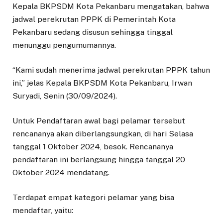
Kepala BKPSDM Kota Pekanbaru mengatakan, bahwa
jadwal perekrutan PPPK di Pemerintah Kota
Pekanbaru sedang disusun sehingga tinggal
menunggu pengumumannya.
“Kami sudah menerima jadwal perekrutan PPPK tahun
ini,” jelas Kepala BKPSDM Kota Pekanbaru, Irwan
Suryadi, Senin (30/09/2024).
Untuk Pendaftaran awal bagi pelamar tersebut
rencananya akan diberlangsungkan, di hari Selasa
tanggal 1 Oktober 2024, besok. Rencananya
pendaftaran ini berlangsung hingga tanggal 20
Oktober 2024 mendatang.
Terdapat empat kategori pelamar yang bisa
mendaftar, yaitu: