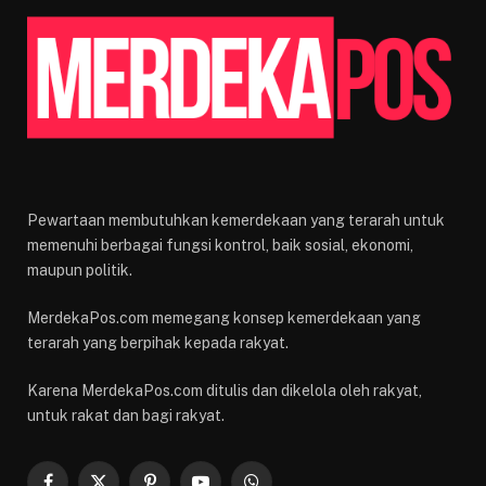
Pewartaan membutuhkan kemerdekaan yang terarah untuk
memenuhi berbagai fungsi kontrol, baik sosial, ekonomi,
maupun politik.
MerdekaPos.com memegang konsep kemerdekaan yang
terarah yang berpihak kepada rakyat.
Karena MerdekaPos.com ditulis dan dikelola oleh rakyat,
untuk rakat dan bagi rakyat.