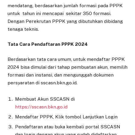
mendatang, berdasarkan jumlah formasi pada PPPK
untuk tahun ini mencapai sekitar 350 formasi.
Dengan Perekrutan PPPK yang dibutuhkan dibidang
tenaga teknis.
Tata Cara Pendaftaran PPPK 2024
Berdasarkan tata cara umum, untuk mendaftar PPPK
2024 bisa dimulai dari tahap pembuatan akun, memilih
formasi dan instansi, dan mengunggah dokumen
persyaratan di sscasn.bkn.go.id.
Membuat Akun SSCASN di
https://sscasn.bkn.go.id
Mendaftar PPPK, Klik tombol Lanjutkan Login
Pendaftaran atau buka kembali portal SSCASN
dan login dengan akun yang sudah didaftarkan