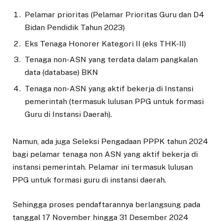
Pelamar prioritas (Pelamar Prioritas Guru dan D4
Bidan Pendidik Tahun 2023)
Eks Tenaga Honorer Kategori II (eks THK-II)
Tenaga non-ASN yang terdata dalam pangkalan
data (database) BKN
Tenaga non-ASN yang aktif bekerja di Instansi
pemerintah (termasuk lulusan PPG untuk formasi
Guru di Instansi Daerah).
Namun, ada juga Seleksi Pengadaan PPPK tahun 2024
bagi pelamar tenaga non ASN yang aktif bekerja di
instansi pemerintah. Pelamar ini termasuk lulusan
PPG untuk formasi guru di instansi daerah.
Sehingga proses pendaftarannya berlangsung pada
tanggal 17 November hingga 31 Desember 2024