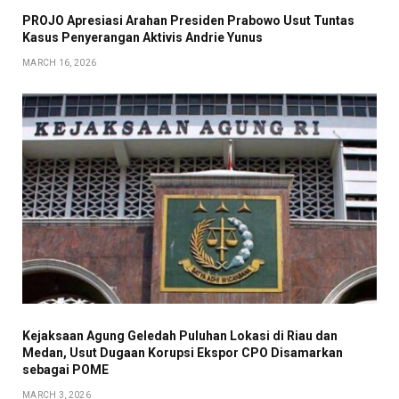
PROJO Apresiasi Arahan Presiden Prabowo Usut Tuntas
Kasus Penyerangan Aktivis Andrie Yunus
MARCH 16, 2026
Kejaksaan Agung Geledah Puluhan Lokasi di Riau dan
Medan, Usut Dugaan Korupsi Ekspor CPO Disamarkan
sebagai POME
MARCH 3, 2026