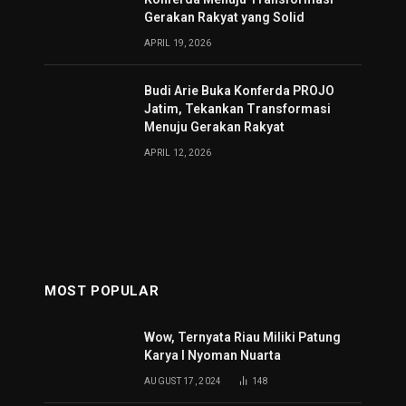
Gerakan Rakyat yang Solid
APRIL 19, 2026
Budi Arie Buka Konferda PROJO
Jatim, Tekankan Transformasi
Menuju Gerakan Rakyat
APRIL 12, 2026
MOST POPULAR
Wow, Ternyata Riau Miliki Patung
Karya I Nyoman Nuarta
AUGUST 17, 2024
148