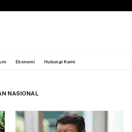
um
Ekonomi
Hubungi Kami
N NASIONAL