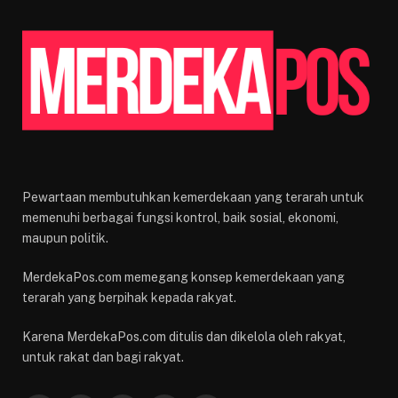
Pewartaan membutuhkan kemerdekaan yang terarah untuk
memenuhi berbagai fungsi kontrol, baik sosial, ekonomi,
maupun politik.
MerdekaPos.com memegang konsep kemerdekaan yang
terarah yang berpihak kepada rakyat.
Karena MerdekaPos.com ditulis dan dikelola oleh rakyat,
untuk rakat dan bagi rakyat.