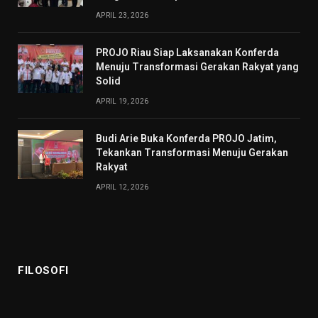
APRIL 23, 2026
PROJO Riau Siap Laksanakan Konferda
Menuju Transformasi Gerakan Rakyat yang
Solid
APRIL 19, 2026
Budi Arie Buka Konferda PROJO Jatim,
Tekankan Transformasi Menuju Gerakan
Rakyat
APRIL 12, 2026
FILOSOFI