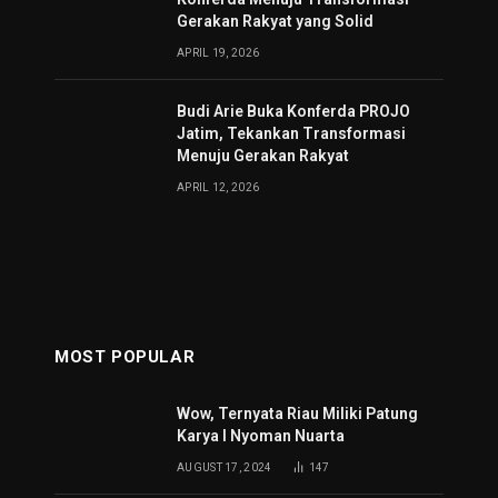
Gerakan Rakyat yang Solid
APRIL 19, 2026
Budi Arie Buka Konferda PROJO
Jatim, Tekankan Transformasi
Menuju Gerakan Rakyat
APRIL 12, 2026
MOST POPULAR
Wow, Ternyata Riau Miliki Patung
Karya I Nyoman Nuarta
AUGUST 17, 2024
147