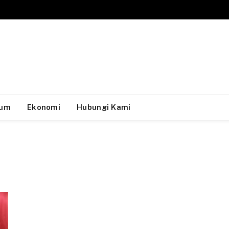
um
Ekonomi
Hubungi Kami