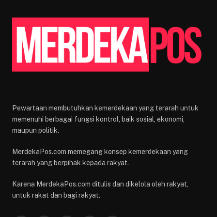
Pewartaan membutuhkan kemerdekaan yang terarah untuk
memenuhi berbagai fungsi kontrol, baik sosial, ekonomi,
maupun politik.
MerdekaPos.com memegang konsep kemerdekaan yang
terarah yang berpihak kepada rakyat.
Karena MerdekaPos.com ditulis dan dikelola oleh rakyat,
untuk rakat dan bagi rakyat.