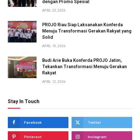
dengan Promo Spesial
APRIL 23, 2026
PROJO Riau Siap Laksanakan Konferda
Menuju Transformasi Gerakan Rakyat yang
Solid
APRIL 19, 2026
Budi Arie Buka Konferda PROJO Jatim,
Tekankan Transformasi Menuju Gerakan
Rakyat
APRIL 12, 2026
Stay In Touch
Facebook
Twitter
Pinterest
Instagram