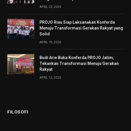
APRIL 23, 2026
PROJO Riau Siap Laksanakan Konferda
Menuju Transformasi Gerakan Rakyat yang
Solid
APRIL 19, 2026
Budi Arie Buka Konferda PROJO Jatim,
Tekankan Transformasi Menuju Gerakan
Rakyat
APRIL 12, 2026
FILOSOFI