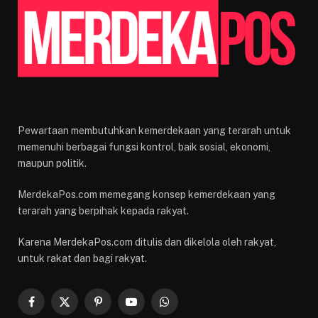
Pewartaan membutuhkan kemerdekaan yang terarah untuk
memenuhi berbagai fungsi kontrol, baik sosial, ekonomi,
maupun politik.
MerdekaPos.com memegang konsep kemerdekaan yang
terarah yang berpihak kepada rakyat.
Karena MerdekaPos.com ditulis dan dikelola oleh rakyat,
untuk rakat dan bagi rakyat.
Facebook
X
Pinterest
YouTube
WhatsApp