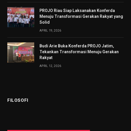
PROJO Riau Siap Laksanakan Konferda
Menuju Transformasi Gerakan Rakyat yang
Solid
APRIL 19, 2026
Budi Arie Buka Konferda PROJO Jatim,
Tekankan Transformasi Menuju Gerakan
Rakyat
APRIL 12, 2026
FILOSOFI