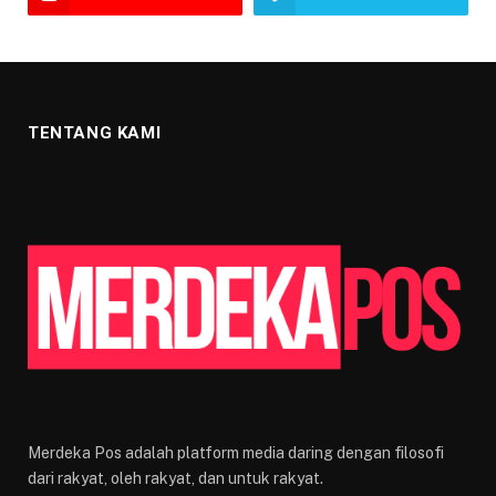
TENTANG KAMI
Merdeka Pos adalah platform media daring dengan filosofi
dari rakyat, oleh rakyat, dan untuk rakyat.