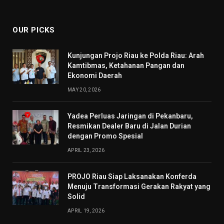
(Twitter)
OUR PICKS
Kunjungan Projo Riau ke Polda Riau: Arah
Kamtibmas, Ketahanan Pangan dan
Ekonomi Daerah
MAY 20, 2026
Yadea Perluas Jaringan di Pekanbaru,
Resmikan Dealer Baru di Jalan Durian
dengan Promo Spesial
APRIL 23, 2026
PROJO Riau Siap Laksanakan Konferda
Menuju Transformasi Gerakan Rakyat yang
Solid
APRIL 19, 2026