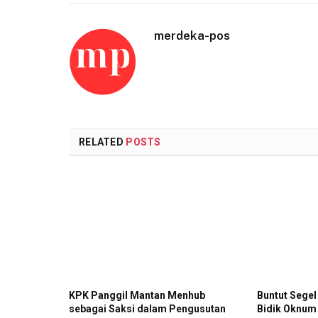
merdeka-pos
RELATED
POSTS
KPK Panggil Mantan Menhub
Buntut Segel
sebagai Saksi dalam Pengusutan
Bidik Oknum