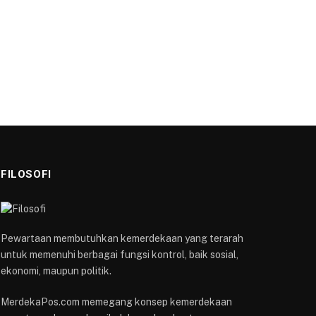
FILOSOFI
Pewartaan membutuhkan kemerdekaan yang terarah
untuk memenuhi berbagai fungsi kontrol, baik sosial,
ekonomi, maupun politik.
MerdekaPos.com memegang konsep kemerdekaan