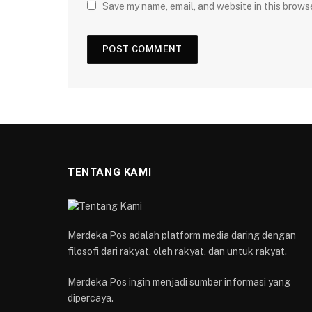
Save my name, email, and website in this brows
TENTANG KAMI
Merdeka Pos adalah platform media daring dengan
filosofi dari rakyat, oleh rakyat, dan untuk rakyat.
Merdeka Pos ingin menjadi sumber informasi yang
dipercaya.