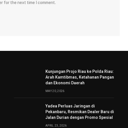
er for the next time I comment.
Kunjungan Projo Riau ke Polda Riau:
Arah Kamtibmas, Ketahanan Pangan
dan Ekonomi Daerah
MAY 20, 2026
Yadea Perluas Jaringan di
Pekanbaru, Resmikan Dealer Baru di
Jalan Durian dengan Promo Spesial
APRIL 23, 2026