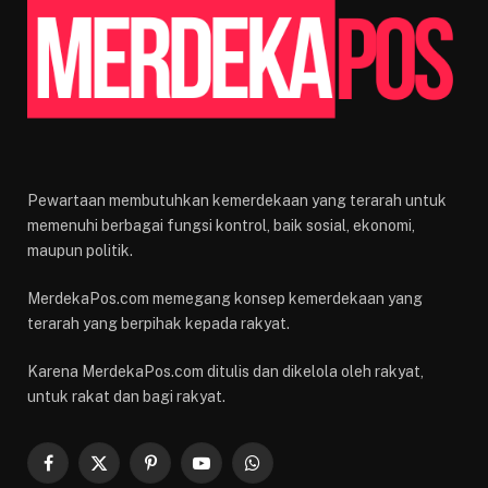
Pewartaan membutuhkan kemerdekaan yang terarah untuk
memenuhi berbagai fungsi kontrol, baik sosial, ekonomi,
maupun politik.
MerdekaPos.com memegang konsep kemerdekaan yang
terarah yang berpihak kepada rakyat.
Karena MerdekaPos.com ditulis dan dikelola oleh rakyat,
untuk rakat dan bagi rakyat.
Facebook
X
Pinterest
YouTube
WhatsApp