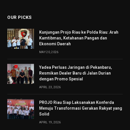
(Twitter)
OUR PICKS
Kunjungan Projo Riau ke Polda Riau: Arah
Kamtibmas, Ketahanan Pangan dan
Ekonomi Daerah
MAY 20, 2026
Yadea Perluas Jaringan di Pekanbaru,
Resmikan Dealer Baru di Jalan Durian
dengan Promo Spesial
APRIL 23, 2026
PROJO Riau Siap Laksanakan Konferda
Menuju Transformasi Gerakan Rakyat yang
Solid
APRIL 19, 2026