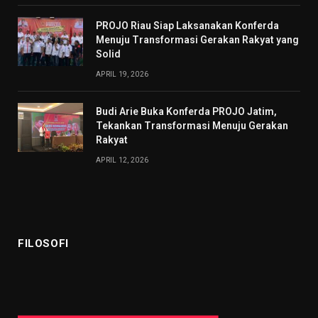
PROJO Riau Siap Laksanakan Konferda
Menuju Transformasi Gerakan Rakyat yang
Solid
APRIL 19, 2026
Budi Arie Buka Konferda PROJO Jatim,
Tekankan Transformasi Menuju Gerakan
Rakyat
APRIL 12, 2026
FILOSOFI