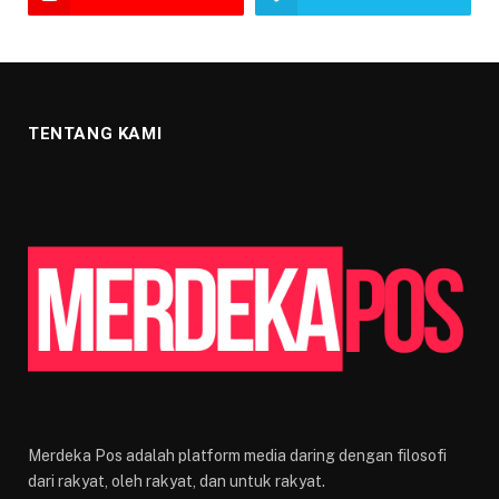
TENTANG KAMI
Merdeka Pos adalah platform media daring dengan filosofi
dari rakyat, oleh rakyat, dan untuk rakyat.