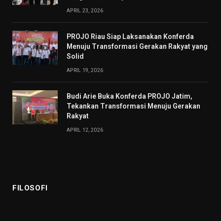
APRIL 23, 2026
PROJO Riau Siap Laksanakan Konferda
Menuju Transformasi Gerakan Rakyat yang
Solid
APRIL 19, 2026
Budi Arie Buka Konferda PROJO Jatim,
Tekankan Transformasi Menuju Gerakan
Rakyat
APRIL 12, 2026
FILOSOFI