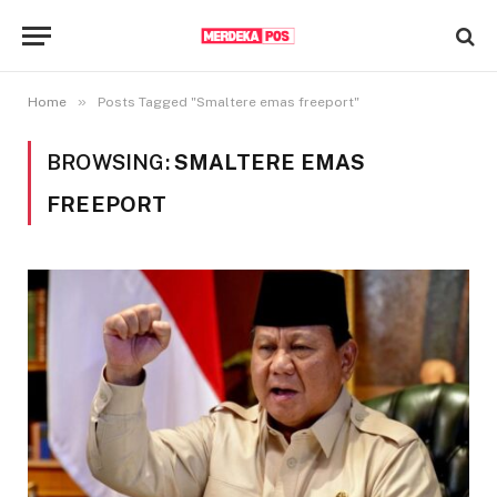
»
Home
Posts Tagged "Smaltere emas freeport"
BROWSING:
SMALTERE EMAS
FREEPORT