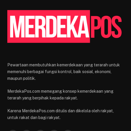
Pewartaan membutuhkan kemerdekaan yang terarah untuk
memenuhi berbagai fungsi kontrol, baik sosial, ekonomi,
maupun politik.
MerdekaPos.com memegang konsep kemerdekaan yang
terarah yang berpihak kepada rakyat.
Karena MerdekaPos.com ditulis dan dikelola oleh rakyat,
untuk rakat dan bagi rakyat.