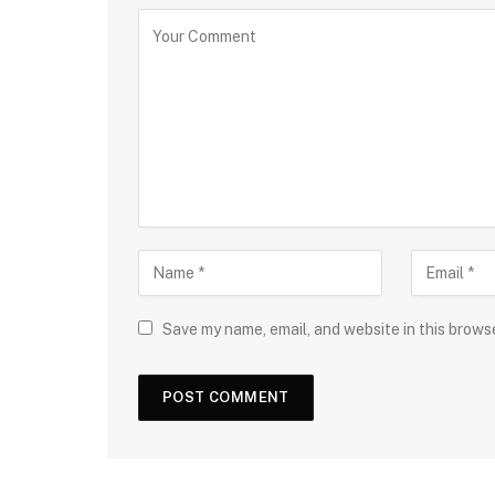
Save my name, email, and website in this brows