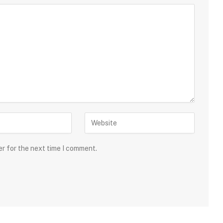
er for the next time I comment.