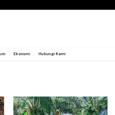
um
Ekonomi
Hubungi Kami