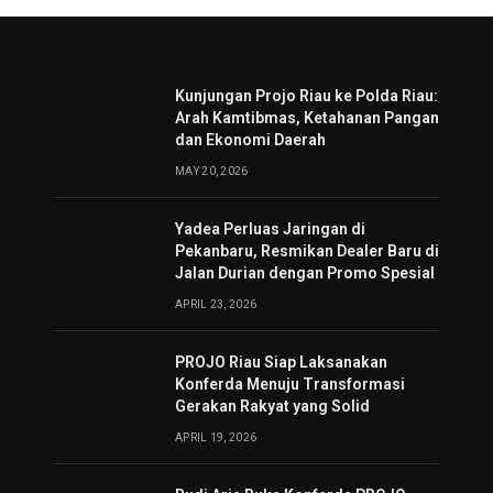
Kunjungan Projo Riau ke Polda Riau:
Arah Kamtibmas, Ketahanan Pangan
dan Ekonomi Daerah
MAY 20, 2026
Yadea Perluas Jaringan di
Pekanbaru, Resmikan Dealer Baru di
Jalan Durian dengan Promo Spesial
APRIL 23, 2026
PROJO Riau Siap Laksanakan
Konferda Menuju Transformasi
Gerakan Rakyat yang Solid
APRIL 19, 2026