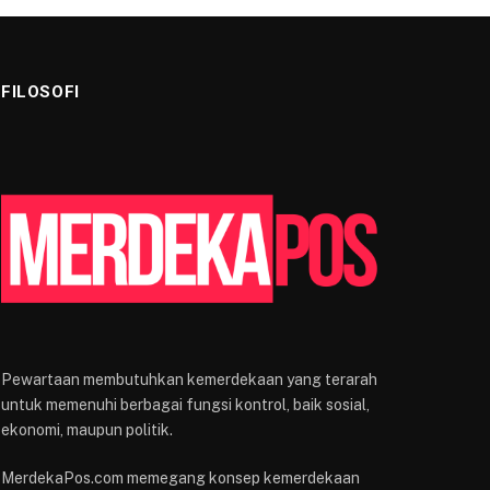
FILOSOFI
Pewartaan membutuhkan kemerdekaan yang terarah
untuk memenuhi berbagai fungsi kontrol, baik sosial,
ekonomi, maupun politik.
MerdekaPos.com memegang konsep kemerdekaan