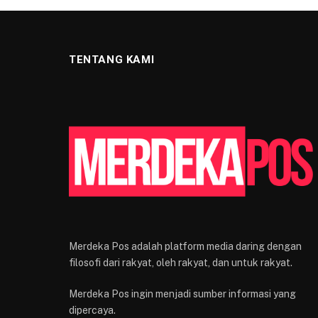
TENTANG KAMI
Merdeka Pos adalah platform media daring dengan
filosofi dari rakyat, oleh rakyat, dan untuk rakyat.
Merdeka Pos ingin menjadi sumber informasi yang
dipercaya.