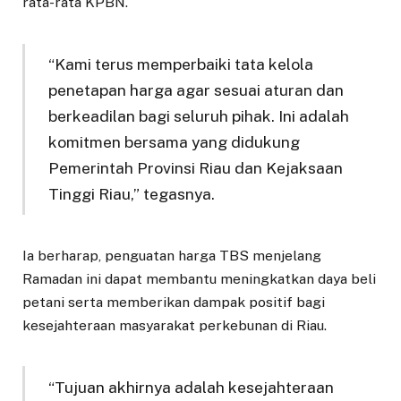
rata-rata KPBN.
“Kami terus memperbaiki tata kelola
penetapan harga agar sesuai aturan dan
berkeadilan bagi seluruh pihak. Ini adalah
komitmen bersama yang didukung
Pemerintah Provinsi Riau dan Kejaksaan
Tinggi Riau,” tegasnya.
Ia berharap, penguatan harga TBS menjelang
Ramadan ini dapat membantu meningkatkan daya beli
petani serta memberikan dampak positif bagi
kesejahteraan masyarakat perkebunan di Riau.
“Tujuan akhirnya adalah kesejahteraan