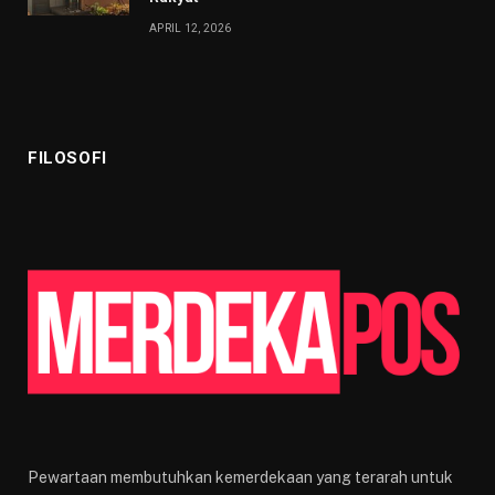
APRIL 12, 2026
FILOSOFI
Pewartaan membutuhkan kemerdekaan yang terarah untuk