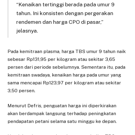
“Kenaikan tertinggi berada pada umur 9
tahun. Ini konsisten dengan pergerakan
rendemen dan harga CPO di pasar,”
jelasnya.
Pada kemitraan plasma, harga TBS umur 9 tahun naik
sebesar Rp131,95 per kilogram atau sekitar 3,65
persen dari periode sebelumnya. Sementara itu, pada
kemitraan swadaya, kenaikan harga pada umur yang
sama mencapai Rp123,97 per kilogram atau sekitar
3,50 persen.
Menurut Defris, penguatan harga ini diperkirakan
akan berdampak langsung terhadap peningkatan
pendapatan petani selama satu minggu ke depan.