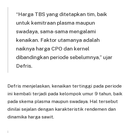
“Harga TBS yang ditetapkan tim, baik
untuk kemitraan plasma maupun
swadaya, sama-sama mengalami
kenaikan. Faktor utamanya adalah
naiknya harga CPO dan kernel
dibandingkan periode sebelumnya,” ujar
Defris.
Defris menjelaskan, kenaikan tertinggi pada periode
ini kembali terjadi pada kelompok umur 9 tahun, baik
pada skema plasma maupun swadaya. Hal tersebut
dinilai sejalan dengan karakteristik rendemen dan
dinamika harga sawit.