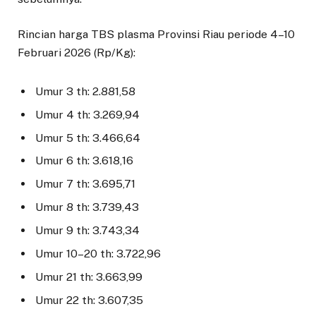
Rincian harga TBS plasma Provinsi Riau periode 4–10
Februari 2026 (Rp/Kg):
Umur 3 th: 2.881,58
Umur 4 th: 3.269,94
Umur 5 th: 3.466,64
Umur 6 th: 3.618,16
Umur 7 th: 3.695,71
Umur 8 th: 3.739,43
Umur 9 th: 3.743,34
Umur 10–20 th: 3.722,96
Umur 21 th: 3.663,99
Umur 22 th: 3.607,35