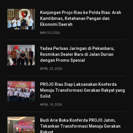
Kunjungan Projo Riau ke Polda Riau: Arah
Kamtibmas, Ketahanan Pangan dan
Ekonomi Daerah
MAY 20, 2026
Yadea Perluas Jaringan di Pekanbaru,
Resmikan Dealer Baru di Jalan Durian
dengan Promo Spesial
APRIL 23, 2026
PROJO Riau Siap Laksanakan Konferda
Menuju Transformasi Gerakan Rakyat yang
Solid
APRIL 19, 2026
Budi Arie Buka Konferda PROJO Jatim,
Tekankan Transformasi Menuju Gerakan
Rakyat