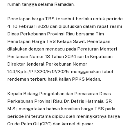
rumah tangga selama Ramadan.
Penetapan harga TBS tersebut berlaku untuk periode
4–10 Februari 2026 dan diputuskan dalam rapat resmi
Dinas Perkebunan Provinsi Riau bersama Tim
Penetapan Harga TBS Kelapa Sawit. Penetapan
dilakukan dengan mengacu pada Peraturan Menteri
Pertanian Nomor 13 Tahun 2024 serta Keputusan
Direktur Jenderal Perkebunan Nomor
144/Kpts./PP.320/E/12/2025, menggunakan tabel
rendemen terbaru hasil kajian PPKS Medan.
Kepala Bidang Pengolahan dan Pemasaran Dinas
Perkebunan Provinsi Riau, Dr. Defris Hatmaja, SP,
M.Si, mengatakan bahwa kenaikan harga TBS pada
periode ini terutama dipicu oleh meningkatnya harga
Crude Palm Oil (CPO) dan kernel di pasar.