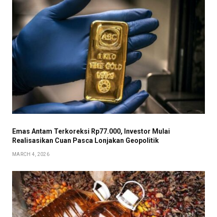
Emas Antam Terkoreksi Rp77.000, Investor Mulai
Realisasikan Cuan Pasca Lonjakan Geopolitik
MARCH 4, 2026