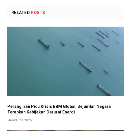
RELATED
POSTS
Perang Iran Picu Krisis BBM Global, Sejumlah Negara
Terapkan Kebijakan Darurat Energi
MARCH 28, 2026