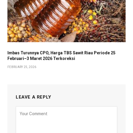
Imbas Turunnya CPO, Harga TBS Sawit Riau Periode 25
Februari–3 Maret 2026 Terkoreksi
FEBRUARY 25, 2026
LEAVE A REPLY