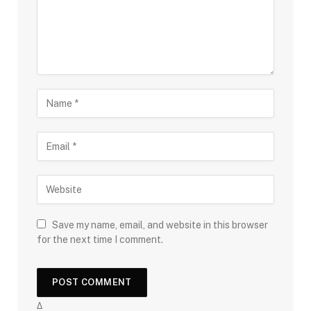
Save my name, email, and website in this browser
for the next time I comment.
Δ