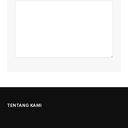
TENTANG KAMI