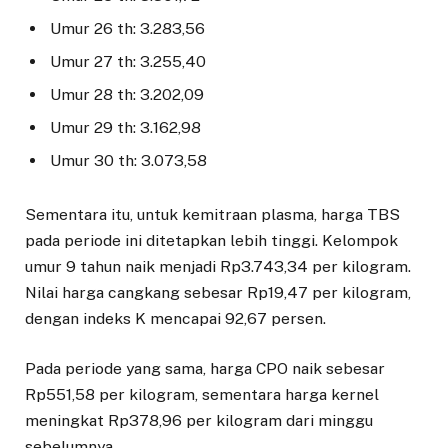
Umur 26 th: 3.283,56
Umur 27 th: 3.255,40
Umur 28 th: 3.202,09
Umur 29 th: 3.162,98
Umur 30 th: 3.073,58
Sementara itu, untuk kemitraan plasma, harga TBS
pada periode ini ditetapkan lebih tinggi. Kelompok
umur 9 tahun naik menjadi Rp3.743,34 per kilogram.
Nilai harga cangkang sebesar Rp19,47 per kilogram,
dengan indeks K mencapai 92,67 persen.
Pada periode yang sama, harga CPO naik sebesar
Rp551,58 per kilogram, sementara harga kernel
meningkat Rp378,96 per kilogram dari minggu
sebelumnya.