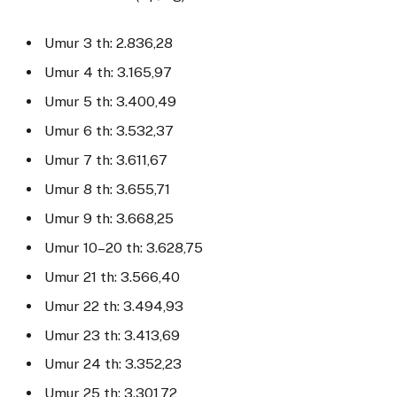
Umur 3 th: 2.836,28
Umur 4 th: 3.165,97
Umur 5 th: 3.400,49
Umur 6 th: 3.532,37
Umur 7 th: 3.611,67
Umur 8 th: 3.655,71
Umur 9 th: 3.668,25
Umur 10–20 th: 3.628,75
Umur 21 th: 3.566,40
Umur 22 th: 3.494,93
Umur 23 th: 3.413,69
Umur 24 th: 3.352,23
Umur 25 th: 3.301,72