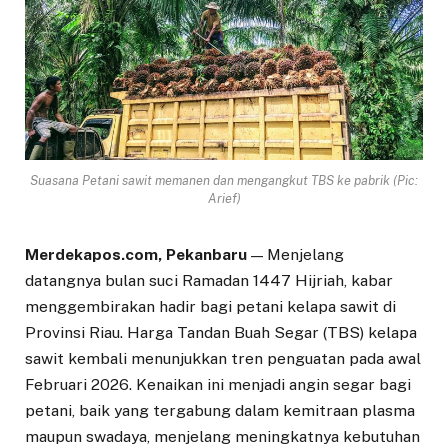
Suasana Petani sawit memanen dan mengangkut TBS ke pabrik (Pic:
Arief)
Merdekapos.com, Pekanbaru
— Menjelang
datangnya bulan suci Ramadan 1447 Hijriah, kabar
menggembirakan hadir bagi petani kelapa sawit di
Provinsi Riau. Harga Tandan Buah Segar (TBS) kelapa
sawit kembali menunjukkan tren penguatan pada awal
Februari 2026. Kenaikan ini menjadi angin segar bagi
petani, baik yang tergabung dalam kemitraan plasma
maupun swadaya, menjelang meningkatnya kebutuhan