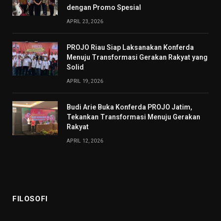
dengan Promo Spesial
APRIL 23, 2026
PROJO Riau Siap Laksanakan Konferda
Menuju Transformasi Gerakan Rakyat yang
Solid
APRIL 19, 2026
Budi Arie Buka Konferda PROJO Jatim,
Tekankan Transformasi Menuju Gerakan
Rakyat
APRIL 12, 2026
FILOSOFI