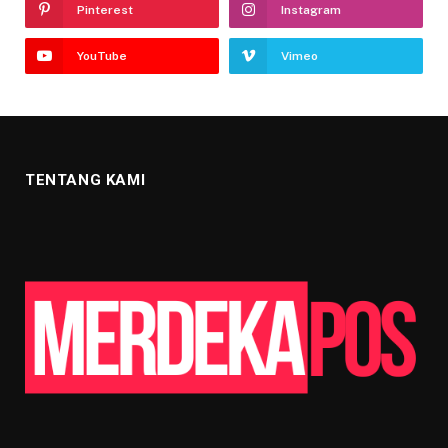
Pinterest
Instagram
YouTube
Vimeo
TENTANG KAMI