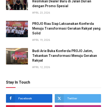
Resmikan Dealer Baru di Jalan Durian
dengan Promo Spesial
APRIL 23, 2026
PROJO Riau Siap Laksanakan Konferda
Menuju Transformasi Gerakan Rakyat yang
Solid
APRIL 19, 2026
Budi Arie Buka Konferda PROJO Jatim,
Tekankan Transformasi Menuju Gerakan
Rakyat
APRIL 12, 2026
Stay In Touch
Facebook
Twitter