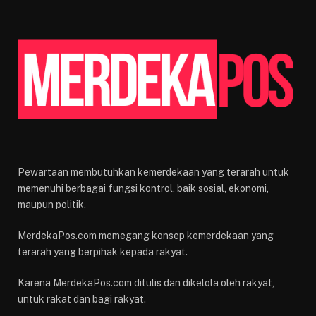
Pewartaan membutuhkan kemerdekaan yang terarah untuk
memenuhi berbagai fungsi kontrol, baik sosial, ekonomi,
maupun politik.
MerdekaPos.com memegang konsep kemerdekaan yang
terarah yang berpihak kepada rakyat.
Karena MerdekaPos.com ditulis dan dikelola oleh rakyat,
untuk rakat dan bagi rakyat.