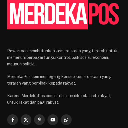
Pewartaan membutuhkan kemerdekaan yang terarah untuk
memenuhi berbagai fungsi kontrol, baik sosial, ekonomi,
maupun politik.
MerdekaPos.com memegang konsep kemerdekaan yang
terarah yang berpihak kepada rakyat.
Karena MerdekaPos.com ditulis dan dikelola oleh rakyat,
untuk rakat dan bagi rakyat.
Facebook
X
Pinterest
YouTube
WhatsApp