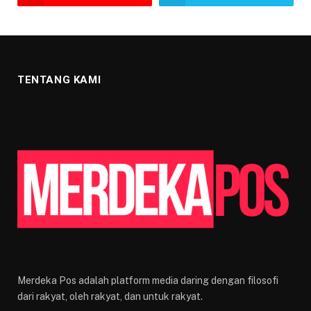
TENTANG KAMI
Merdeka Pos adalah platform media daring dengan filosofi
dari rakyat, oleh rakyat, dan untuk rakyat.