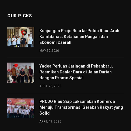
(Twitter)
OUR PICKS
Kunjungan Projo Riau ke Polda Riau: Arah
Kamtibmas, Ketahanan Pangan dan
Ekonomi Daerah
MAY 20, 2026
Yadea Perluas Jaringan di Pekanbaru,
Resmikan Dealer Baru di Jalan Durian
dengan Promo Spesial
APRIL 23, 2026
PROJO Riau Siap Laksanakan Konferda
Menuju Transformasi Gerakan Rakyat yang
Solid
APRIL 19, 2026