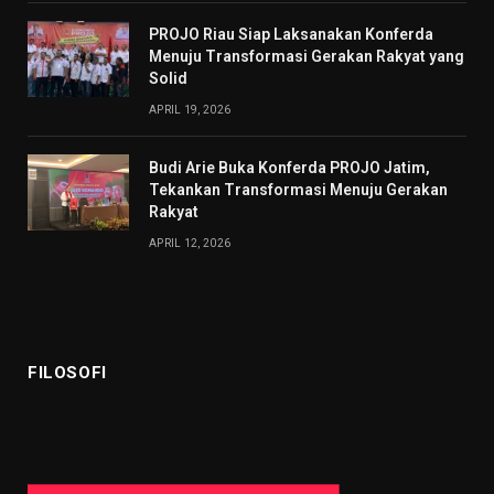
PROJO Riau Siap Laksanakan Konferda
Menuju Transformasi Gerakan Rakyat yang
Solid
APRIL 19, 2026
Budi Arie Buka Konferda PROJO Jatim,
Tekankan Transformasi Menuju Gerakan
Rakyat
APRIL 12, 2026
FILOSOFI