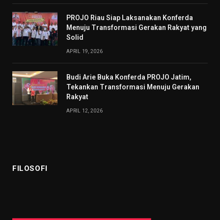
PROJO Riau Siap Laksanakan Konferda
Menuju Transformasi Gerakan Rakyat yang
Solid
APRIL 19, 2026
Budi Arie Buka Konferda PROJO Jatim,
Tekankan Transformasi Menuju Gerakan
Rakyat
APRIL 12, 2026
FILOSOFI