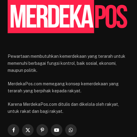
Pewartaan membutuhkan kemerdekaan yang terarah untuk
memenuhi berbagai fungsi kontrol, baik sosial, ekonomi,
maupun politik.
MerdekaPos.com memegang konsep kemerdekaan yang
terarah yang berpihak kepada rakyat.
Karena MerdekaPos.com ditulis dan dikelola oleh rakyat,
untuk rakat dan bagi rakyat.
Facebook
X
Pinterest
YouTube
WhatsApp