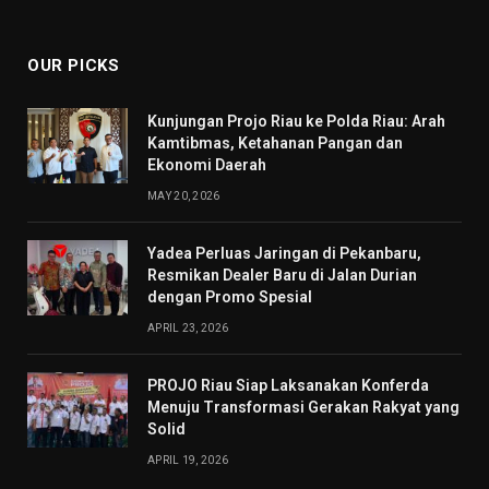
(Twitter)
OUR PICKS
Kunjungan Projo Riau ke Polda Riau: Arah
Kamtibmas, Ketahanan Pangan dan
Ekonomi Daerah
MAY 20, 2026
Yadea Perluas Jaringan di Pekanbaru,
Resmikan Dealer Baru di Jalan Durian
dengan Promo Spesial
APRIL 23, 2026
PROJO Riau Siap Laksanakan Konferda
Menuju Transformasi Gerakan Rakyat yang
Solid
APRIL 19, 2026