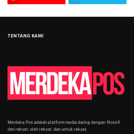
TENTANG KAMI
Merdeka Pos adalah platform media daring dengan filosofi
dari rakyat, oleh rakyat, dan untuk rakyat.