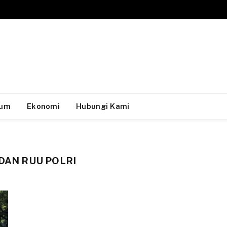
um
Ekonomi
Hubungi Kami
 DAN RUU POLRI