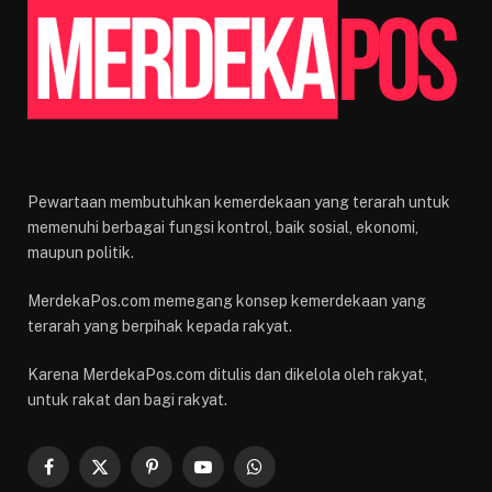
Pewartaan membutuhkan kemerdekaan yang terarah untuk
memenuhi berbagai fungsi kontrol, baik sosial, ekonomi,
maupun politik.
MerdekaPos.com memegang konsep kemerdekaan yang
terarah yang berpihak kepada rakyat.
Karena MerdekaPos.com ditulis dan dikelola oleh rakyat,
untuk rakat dan bagi rakyat.
Facebook
X
Pinterest
YouTube
WhatsApp