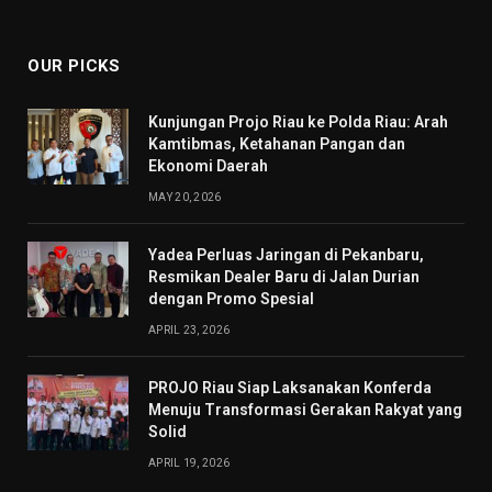
(Twitter)
OUR PICKS
Kunjungan Projo Riau ke Polda Riau: Arah
Kamtibmas, Ketahanan Pangan dan
Ekonomi Daerah
MAY 20, 2026
Yadea Perluas Jaringan di Pekanbaru,
Resmikan Dealer Baru di Jalan Durian
dengan Promo Spesial
APRIL 23, 2026
PROJO Riau Siap Laksanakan Konferda
Menuju Transformasi Gerakan Rakyat yang
Solid
APRIL 19, 2026