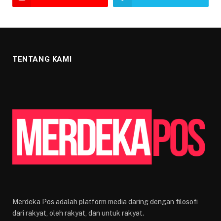
TENTANG KAMI
Merdeka Pos adalah platform media daring dengan filosofi
dari rakyat, oleh rakyat, dan untuk rakyat.