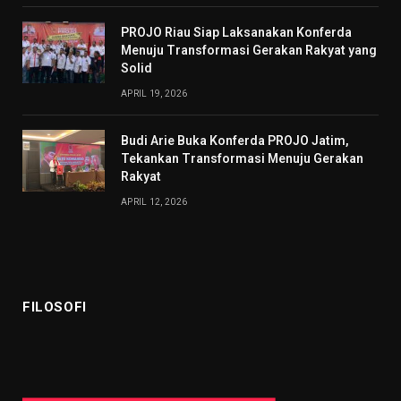
PROJO Riau Siap Laksanakan Konferda
Menuju Transformasi Gerakan Rakyat yang
Solid
APRIL 19, 2026
Budi Arie Buka Konferda PROJO Jatim,
Tekankan Transformasi Menuju Gerakan
Rakyat
APRIL 12, 2026
FILOSOFI