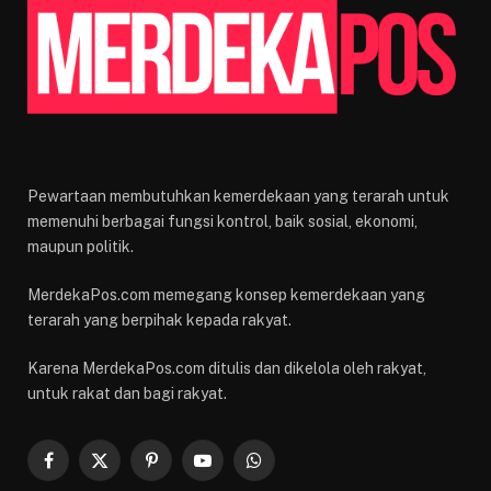
Pewartaan membutuhkan kemerdekaan yang terarah untuk
memenuhi berbagai fungsi kontrol, baik sosial, ekonomi,
maupun politik.
MerdekaPos.com memegang konsep kemerdekaan yang
terarah yang berpihak kepada rakyat.
Karena MerdekaPos.com ditulis dan dikelola oleh rakyat,
untuk rakat dan bagi rakyat.
Facebook
X
Pinterest
YouTube
WhatsApp