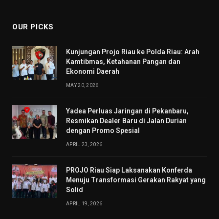
(Twitter)
OUR PICKS
Kunjungan Projo Riau ke Polda Riau: Arah
Kamtibmas, Ketahanan Pangan dan
Ekonomi Daerah
MAY 20, 2026
Yadea Perluas Jaringan di Pekanbaru,
Resmikan Dealer Baru di Jalan Durian
dengan Promo Spesial
APRIL 23, 2026
PROJO Riau Siap Laksanakan Konferda
Menuju Transformasi Gerakan Rakyat yang
Solid
APRIL 19, 2026