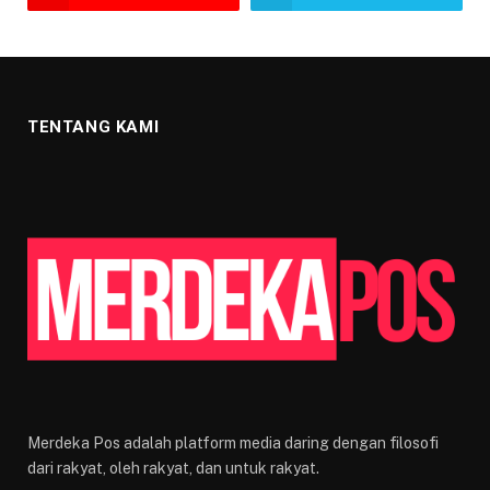
TENTANG KAMI
Merdeka Pos adalah platform media daring dengan filosofi
dari rakyat, oleh rakyat, dan untuk rakyat.