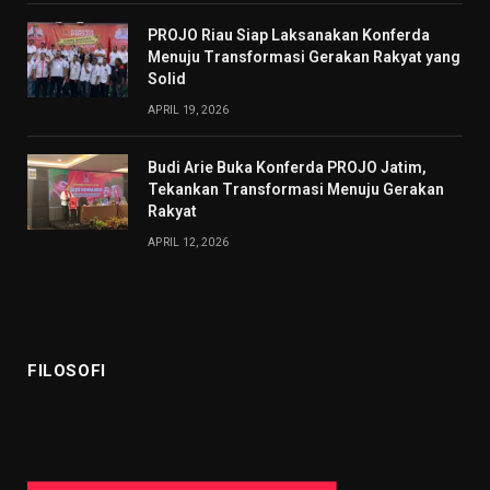
PROJO Riau Siap Laksanakan Konferda
Menuju Transformasi Gerakan Rakyat yang
Solid
APRIL 19, 2026
Budi Arie Buka Konferda PROJO Jatim,
Tekankan Transformasi Menuju Gerakan
Rakyat
APRIL 12, 2026
FILOSOFI