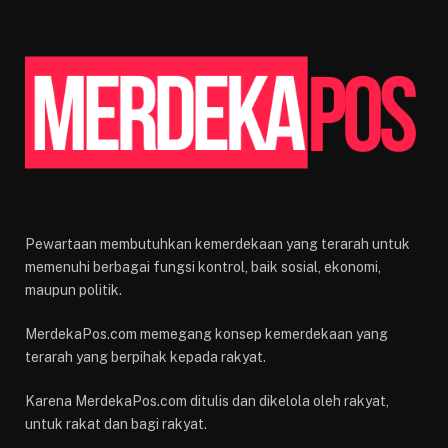
Pewartaan membutuhkan kemerdekaan yang terarah untuk
memenuhi berbagai fungsi kontrol, baik sosial, ekonomi,
maupun politik.
MerdekaPos.com memegang konsep kemerdekaan yang
terarah yang berpihak kepada rakyat.
Karena MerdekaPos.com ditulis dan dikelola oleh rakyat,
untuk rakat dan bagi rakyat.