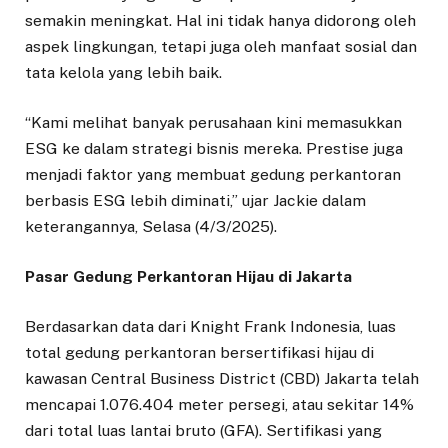
semakin meningkat. Hal ini tidak hanya didorong oleh
aspek lingkungan, tetapi juga oleh manfaat sosial dan
tata kelola yang lebih baik.
“Kami melihat banyak perusahaan kini memasukkan
ESG ke dalam strategi bisnis mereka. Prestise juga
menjadi faktor yang membuat gedung perkantoran
berbasis ESG lebih diminati,” ujar Jackie dalam
keterangannya, Selasa (4/3/2025).
Pasar Gedung Perkantoran Hijau di Jakarta
Berdasarkan data dari Knight Frank Indonesia, luas
total gedung perkantoran bersertifikasi hijau di
kawasan Central Business District (CBD) Jakarta telah
mencapai 1.076.404 meter persegi, atau sekitar 14%
dari total luas lantai bruto (GFA). Sertifikasi yang