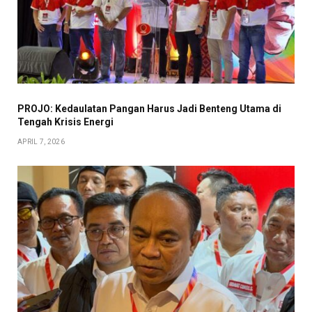
PROJO: Kedaulatan Pangan Harus Jadi Benteng Utama di
Tengah Krisis Energi
APRIL 7, 2026