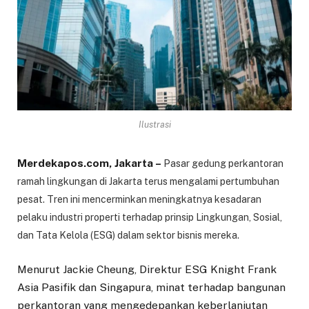
Ilustrasi
Merdekapos.com, Jakarta –
Pasar gedung perkantoran
ramah lingkungan di Jakarta terus mengalami pertumbuhan
pesat. Tren ini mencerminkan meningkatnya kesadaran
pelaku industri properti terhadap prinsip Lingkungan, Sosial,
dan Tata Kelola (ESG) dalam sektor bisnis mereka.
Menurut Jackie Cheung, Direktur ESG Knight Frank
Asia Pasifik dan Singapura, minat terhadap bangunan
perkantoran yang mengedepankan keberlanjutan