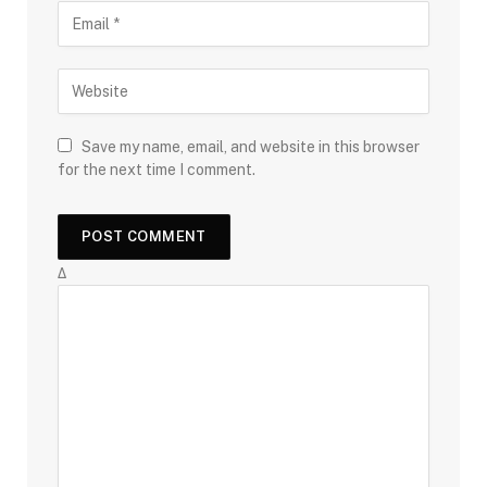
Save my name, email, and website in this browser
for the next time I comment.
Δ