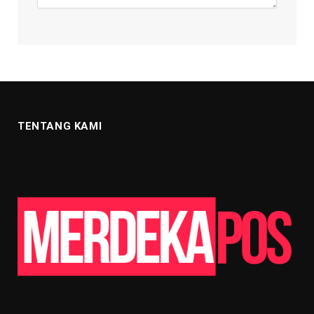
TENTANG KAMI