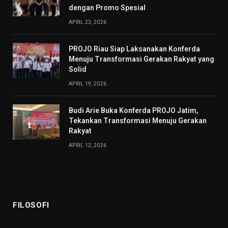
dengan Promo Spesial
APRIL 23, 2026
PROJO Riau Siap Laksanakan Konferda
Menuju Transformasi Gerakan Rakyat yang
Solid
APRIL 19, 2026
Budi Arie Buka Konferda PROJO Jatim,
Tekankan Transformasi Menuju Gerakan
Rakyat
APRIL 12, 2026
FILOSOFI