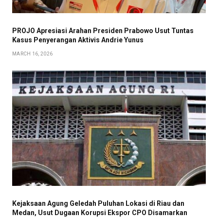
PROJO Apresiasi Arahan Presiden Prabowo Usut Tuntas
Kasus Penyerangan Aktivis Andrie Yunus
MARCH 16, 2026
Kejaksaan Agung Geledah Puluhan Lokasi di Riau dan
Medan, Usut Dugaan Korupsi Ekspor CPO Disamarkan