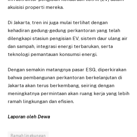
akuisisi properti mereka.
Di Jakarta, tren ini juga mulai terlihat dengan
kehadiran gedung-gedung perkantoran yang telah
dilengkapi stasiun pengisian EV, sistem daur ulang air
dan sampah, integrasi energi terbarukan, serta
teknologi pemantauan konsumsi energi.
Dengan semakin matangnya pasar ESG, diperkirakan
bahwa pembangunan perkantoran berkelanjutan di
Jakarta akan terus berkembang, seiring dengan
meningkatnya permintaan akan ruang kerja yang lebih
ramah lingkungan dan efisien.
Laporan oleh Dewa
Ramah lingkungan