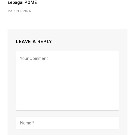
sebagai POME
MARCH 3, 2026
LEAVE A REPLY