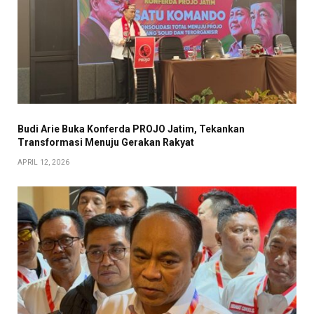
Budi Arie Buka Konferda PROJO Jatim, Tekankan
Transformasi Menuju Gerakan Rakyat
APRIL 12, 2026