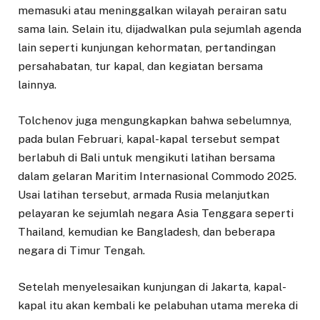
memasuki atau meninggalkan wilayah perairan satu
sama lain. Selain itu, dijadwalkan pula sejumlah agenda
lain seperti kunjungan kehormatan, pertandingan
persahabatan, tur kapal, dan kegiatan bersama
lainnya.
Tolchenov juga mengungkapkan bahwa sebelumnya,
pada bulan Februari, kapal-kapal tersebut sempat
berlabuh di Bali untuk mengikuti latihan bersama
dalam gelaran Maritim Internasional Commodo 2025.
Usai latihan tersebut, armada Rusia melanjutkan
pelayaran ke sejumlah negara Asia Tenggara seperti
Thailand, kemudian ke Bangladesh, dan beberapa
negara di Timur Tengah.
Setelah menyelesaikan kunjungan di Jakarta, kapal-
kapal itu akan kembali ke pelabuhan utama mereka di