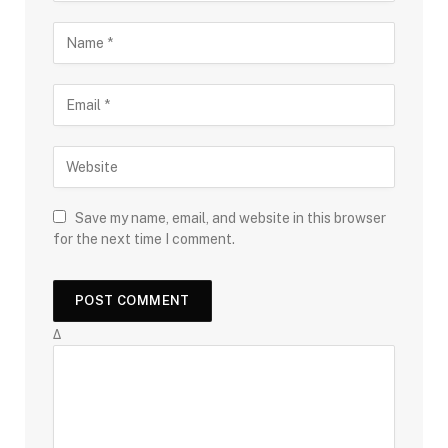
Save my name, email, and website in this browser
for the next time I comment.
Δ