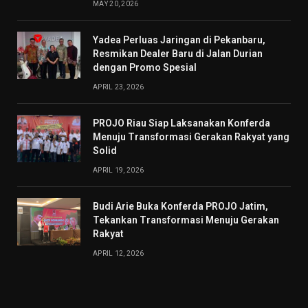
MAY 20, 2026
Yadea Perluas Jaringan di Pekanbaru,
Resmikan Dealer Baru di Jalan Durian
dengan Promo Spesial
APRIL 23, 2026
PROJO Riau Siap Laksanakan Konferda
Menuju Transformasi Gerakan Rakyat yang
Solid
APRIL 19, 2026
Budi Arie Buka Konferda PROJO Jatim,
Tekankan Transformasi Menuju Gerakan
Rakyat
APRIL 12, 2026