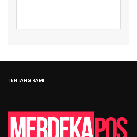
TENTANG KAMI