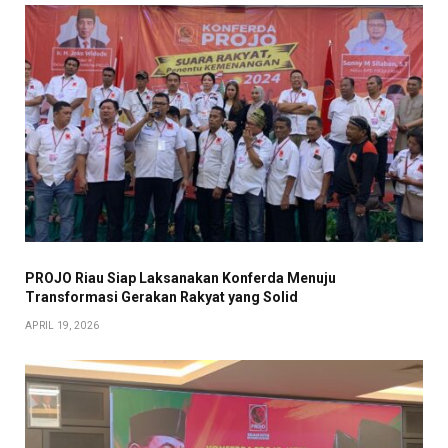
PROJO Riau Siap Laksanakan Konferda Menuju
Transformasi Gerakan Rakyat yang Solid
APRIL 19, 2026