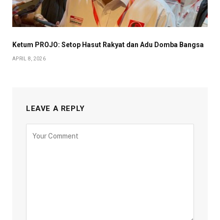
Ketum PROJO: Setop Hasut Rakyat dan Adu Domba Bangsa
APRIL 8, 2026
LEAVE A REPLY