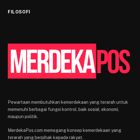
FILOSOFI
Pewartaan membutuhkan kemerdekaan yang terarah untuk
memenuhi berbagai fungsi kontrol, baik sosial, ekonomi,
maupun politik.
MerdekaPos.com memegang konsep kemerdekaan yang
terarah yang berpihak kepada rakyat.