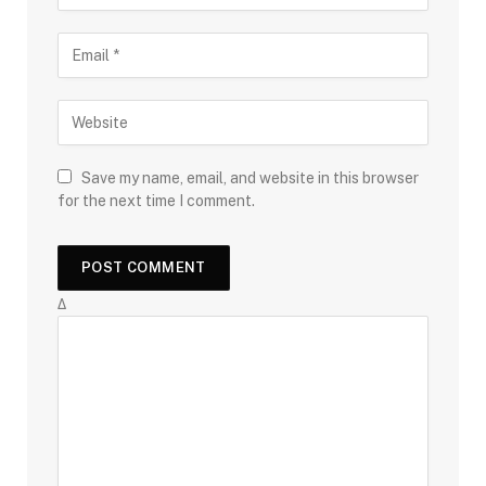
Save my name, email, and website in this browser
for the next time I comment.
Δ