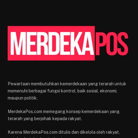
Pewartaan membutuhkan kemerdekaan yang terarah untuk
memenuhi berbagai fungsi kontrol, baik sosial, ekonomi,
maupun politik.
MerdekaPos.com memegang konsep kemerdekaan yang
terarah yang berpihak kepada rakyat.
Karena MerdekaPos.com ditulis dan dikelola oleh rakyat,