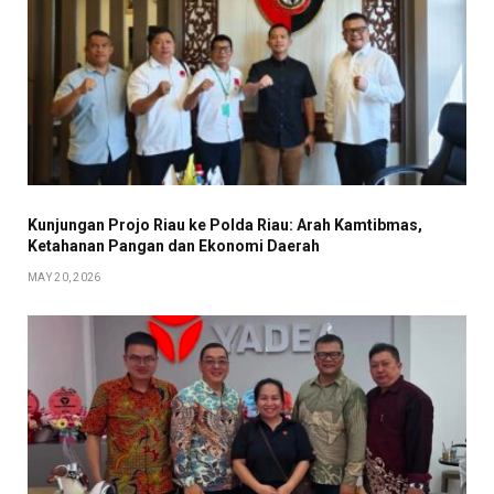
Kunjungan Projo Riau ke Polda Riau: Arah Kamtibmas,
Ketahanan Pangan dan Ekonomi Daerah
MAY 20, 2026