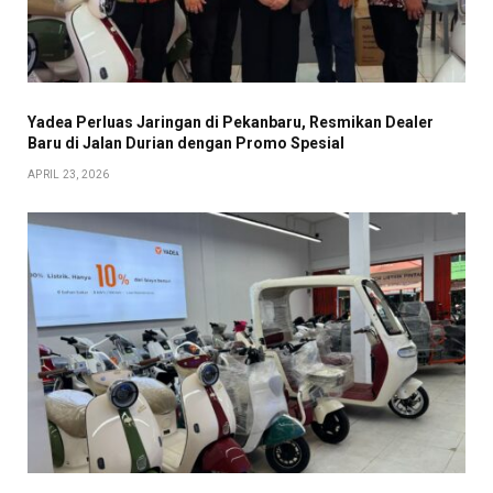
Yadea Perluas Jaringan di Pekanbaru, Resmikan Dealer
Baru di Jalan Durian dengan Promo Spesial
APRIL 23, 2026