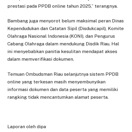
prestasi pada PPDB online tahun 2025,” terangnya.
Bambang juga menyorot belum maksimal peran Dinas
Kependudukan dan Catatan Sipil (Disdukcapil), Komite
Olahraga Nasional Indonesia (KONI), dan Pengurus
Cabang Olahraga dalam mendukung Disdik Riau. Hal
ini menyebabkan panitia kesulitan mendapat akses
dalam memverifikasi dokumen.
Temuan Ombudsman Riau selanjutnya sistem PPDB
online yang terkesan masih menyembunyikan
informasi dokumen dan data peserta yang memiliki
rangking tidak mencantumkan alamat peserta.
Laporan oleh dipa