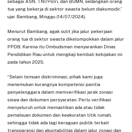
sebagai ASN, TNI/Polri, dan BUMN, sedangkan orang
tua yang bekerja di sektor swasta belum diakomodir,”
ujar Bambang, Minggu (14/07/2024).
Menurut Bambang, agak sulit jika jalur pekerjaan
orang tua di sektor swasta dikelompokkan dalam jalur
PPDB. Karena itu Ombudsman menyarankan Dinas
Pendidikan Riau untuk mengkaji kembali kebijakan ini
pada tahun 2025.
“Selain temuan diskriminasi, pihak kami juga
menemukan kurangnya kompetensi panitia
penyelenggara dalam memverifikasi jarak zonasi
siswa dan dokumen persyaratan. Perlu verifikasi
menyeluruh untuk memastikan ada atau tidak
pemalsuan dokumen dan keakuratan titik rumah,
sehingga tidak ada lagi keraguan publik terkait
transparansi dan akuntabilitas dalam jalur zonasi dan