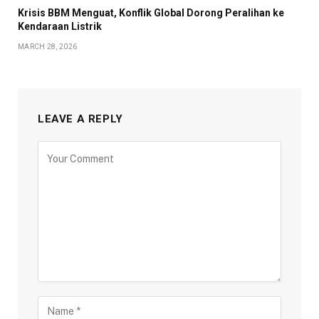
Krisis BBM Menguat, Konflik Global Dorong Peralihan ke
Kendaraan Listrik
MARCH 28, 2026
LEAVE A REPLY