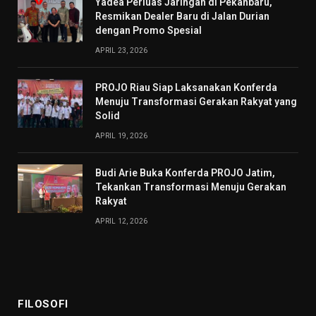
Yadea Perluas Jaringan di Pekanbaru,
Resmikan Dealer Baru di Jalan Durian
dengan Promo Spesial
APRIL 23, 2026
PROJO Riau Siap Laksanakan Konferda
Menuju Transformasi Gerakan Rakyat yang
Solid
APRIL 19, 2026
Budi Arie Buka Konferda PROJO Jatim,
Tekankan Transformasi Menuju Gerakan
Rakyat
APRIL 12, 2026
FILOSOFI