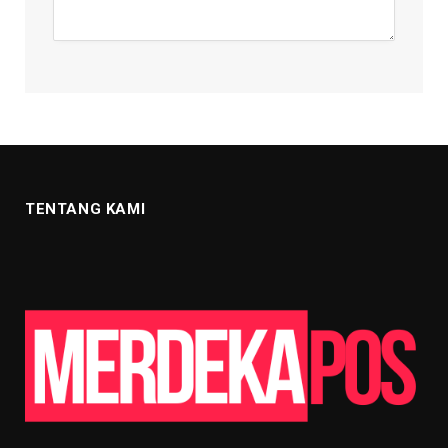
TENTANG KAMI