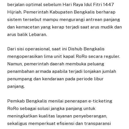
berjalan optimal sebelum Hari Raya Idul Fitri 1447
Hijriah. Pemerintah Kabupaten Bengkalis berharap
sistem tersebut mampu mengurangi antrean panjang
dan kemacetan yang kerap terjadi saat arus mudik dan
arus balik Lebaran.
Dari sisi operasional, saat ini Dishub Bengkalis
mengoperasikan lima unit kapal RoRo secara reguler.
Namun, pemerintah daerah membuka peluang
penambahan armada apabila terjadi lonjakan jumlah
penumpang dan kendaraan pada periode libur
panjang.
Pemkab Bengkalis menilai penerapan e-ticketing
RoRo sebagai solusi jangka panjang untuk
meningkatkan kualitas layanan penyeberangan,
sekaligus memperkuat efisiensi dan transparansi