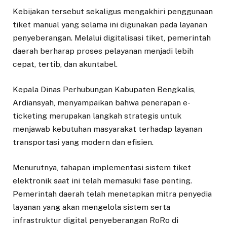
Kebijakan tersebut sekaligus mengakhiri penggunaan
tiket manual yang selama ini digunakan pada layanan
penyeberangan. Melalui digitalisasi tiket, pemerintah
daerah berharap proses pelayanan menjadi lebih
cepat, tertib, dan akuntabel.
Kepala Dinas Perhubungan Kabupaten Bengkalis,
Ardiansyah, menyampaikan bahwa penerapan e-
ticketing merupakan langkah strategis untuk
menjawab kebutuhan masyarakat terhadap layanan
transportasi yang modern dan efisien.
Menurutnya, tahapan implementasi sistem tiket
elektronik saat ini telah memasuki fase penting.
Pemerintah daerah telah menetapkan mitra penyedia
layanan yang akan mengelola sistem serta
infrastruktur digital penyeberangan RoRo di