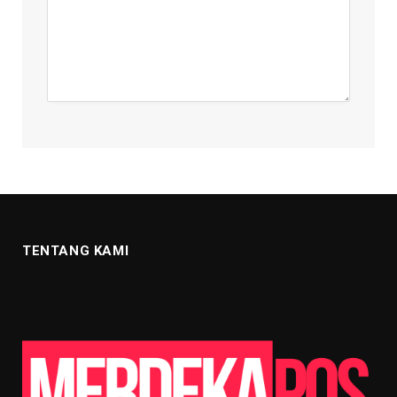
TENTANG KAMI