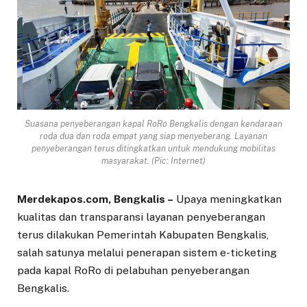
Suasana penyeberangan kapal RoRo Bengkalis dengan kendaraan
roda dua dan roda empat yang siap menyeberang. Layanan
penyeberangan terus ditingkatkan untuk mendukung mobilitas
masyarakat. (Pic: Internet)
Merdekapos.com, Bengkalis –
Upaya meningkatkan
kualitas dan transparansi layanan penyeberangan
terus dilakukan Pemerintah Kabupaten Bengkalis,
salah satunya melalui penerapan sistem e-ticketing
pada kapal RoRo di pelabuhan penyeberangan
Bengkalis.