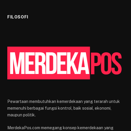
FILOSOFI
Pewartaan membutuhkan kemerdekaan yang terarah untuk
memenuhi berbagai fungsi kontrol, baik sosial, ekonomi,
maupun politik.
MerdekaPos.com memegang konsep kemerdekaan yang