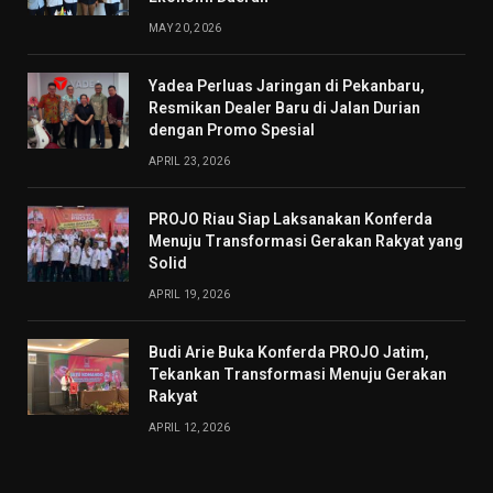
MAY 20, 2026
Yadea Perluas Jaringan di Pekanbaru,
Resmikan Dealer Baru di Jalan Durian
dengan Promo Spesial
APRIL 23, 2026
PROJO Riau Siap Laksanakan Konferda
Menuju Transformasi Gerakan Rakyat yang
Solid
APRIL 19, 2026
Budi Arie Buka Konferda PROJO Jatim,
Tekankan Transformasi Menuju Gerakan
Rakyat
APRIL 12, 2026