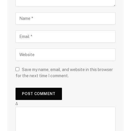
Save my name, email, and website in this browser
for the next time I comment.
Δ