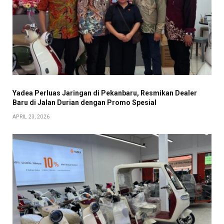
Yadea Perluas Jaringan di Pekanbaru, Resmikan Dealer
Baru di Jalan Durian dengan Promo Spesial
APRIL 23, 2026