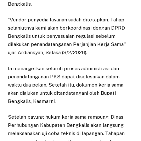
Bengkalis.
“Vendor penyedia layanan sudah ditetapkan. Tahap
selanjutnya kami akan berkoordinasi dengan DPRD
Bengkalis untuk penyesuaian regulasi sebelum
dilakukan penandatanganan Perjanjian Kerja Sama,”
ujar Ardiansyah, Selasa (3/2/2026).
Ia menargetkan seluruh proses administrasi dan
penandatanganan PKS dapat diselesaikan dalam
waktu dua pekan. Setelah itu, dokumen kerja sama
akan diajukan untuk ditandatangani oleh Bupati
Bengkalis, Kasmarni.
Setelah payung hukum kerja sama rampung, Dinas
Perhubungan Kabupaten Bengkalis akan langsung
melaksanakan uji coba teknis di lapangan. Tahapan