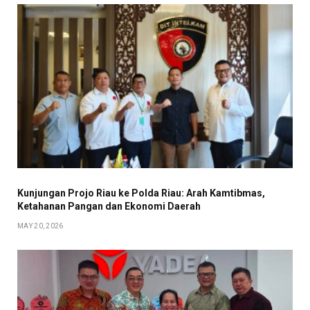
Kunjungan Projo Riau ke Polda Riau: Arah Kamtibmas,
Ketahanan Pangan dan Ekonomi Daerah
MAY 20, 2026