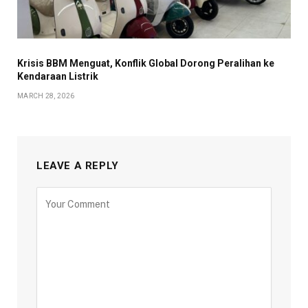
Krisis BBM Menguat, Konflik Global Dorong Peralihan ke
Kendaraan Listrik
MARCH 28, 2026
LEAVE A REPLY