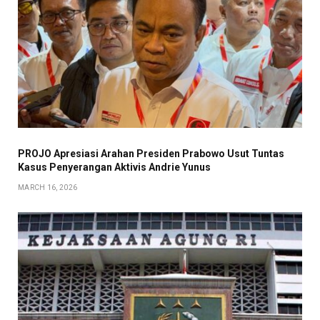
PROJO Apresiasi Arahan Presiden Prabowo Usut Tuntas
Kasus Penyerangan Aktivis Andrie Yunus
MARCH 16, 2026