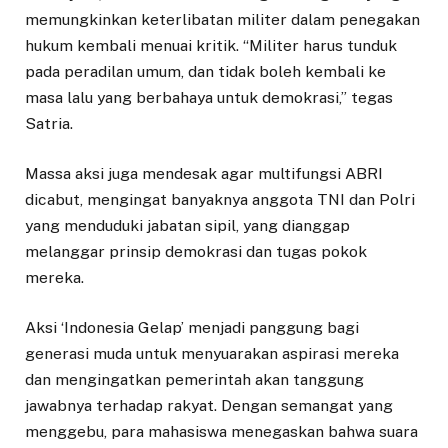
memungkinkan keterlibatan militer dalam penegakan
hukum kembali menuai kritik. “Militer harus tunduk
pada peradilan umum, dan tidak boleh kembali ke
masa lalu yang berbahaya untuk demokrasi,” tegas
Satria.
Massa aksi juga mendesak agar multifungsi ABRI
dicabut, mengingat banyaknya anggota TNI dan Polri
yang menduduki jabatan sipil, yang dianggap
melanggar prinsip demokrasi dan tugas pokok
mereka.
Aksi ‘Indonesia Gelap’ menjadi panggung bagi
generasi muda untuk menyuarakan aspirasi mereka
dan mengingatkan pemerintah akan tanggung
jawabnya terhadap rakyat. Dengan semangat yang
menggebu, para mahasiswa menegaskan bahwa suara