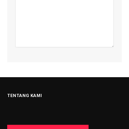
TENTANG KAMI