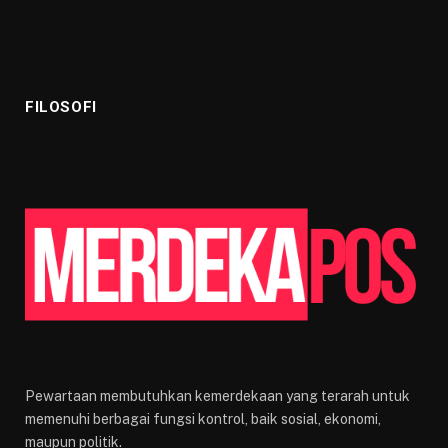
FILOSOFI
Pewartaan membutuhkan kemerdekaan yang terarah untuk
memenuhi berbagai fungsi kontrol, baik sosial, ekonomi,
maupun politik.