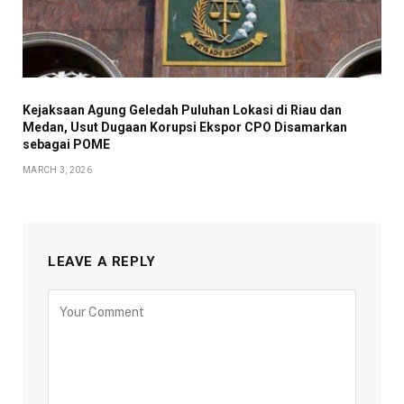
Kejaksaan Agung Geledah Puluhan Lokasi di Riau dan
Medan, Usut Dugaan Korupsi Ekspor CPO Disamarkan
sebagai POME
MARCH 3, 2026
LEAVE A REPLY