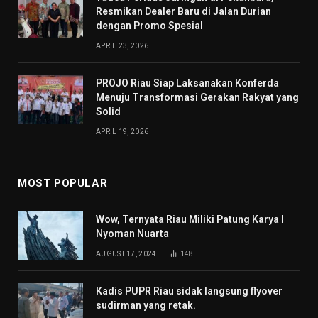
Resmikan Dealer Baru di Jalan Durian
dengan Promo Spesial
APRIL 23, 2026
PROJO Riau Siap Laksanakan Konferda
Menuju Transformasi Gerakan Rakyat yang
Solid
APRIL 19, 2026
MOST POPULAR
Wow, Ternyata Riau Miliki Patung Karya I
Nyoman Nuarta
AUGUST 17, 2024
148
Kadis PUPR Riau sidak langsung flyover
sudirman yang retak.