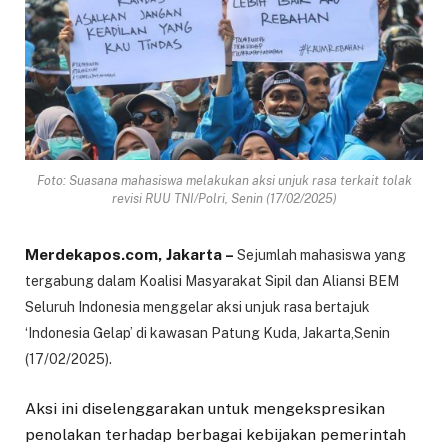
Foto: Suasana mahasiswa melakukan aksi unjuk rasa terkait tolak
revisi RUU TNI/Polri, Senin (17/02/2025)
Merdekapos.com, Jakarta –
Sejumlah mahasiswa yang
tergabung dalam Koalisi Masyarakat Sipil dan Aliansi BEM
Seluruh Indonesia menggelar aksi unjuk rasa bertajuk
‘Indonesia Gelap’ di kawasan Patung Kuda, Jakarta,Senin
(17/02/2025).
Aksi ini diselenggarakan untuk mengekspresikan
penolakan terhadap berbagai kebijakan pemerintah