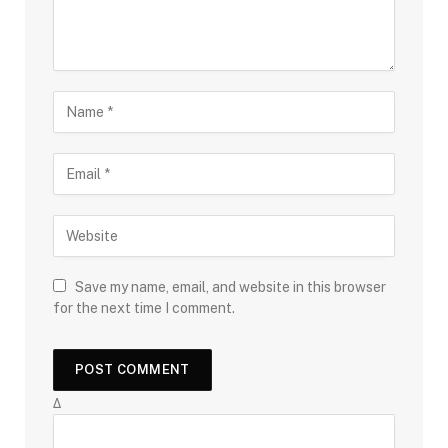
Save my name, email, and website in this browser
for the next time I comment.
Δ