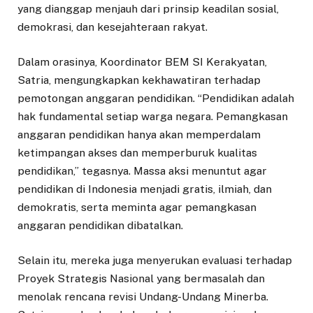
yang dianggap menjauh dari prinsip keadilan sosial,
demokrasi, dan kesejahteraan rakyat.
Dalam orasinya, Koordinator BEM SI Kerakyatan,
Satria, mengungkapkan kekhawatiran terhadap
pemotongan anggaran pendidikan. “Pendidikan adalah
hak fundamental setiap warga negara. Pemangkasan
anggaran pendidikan hanya akan memperdalam
ketimpangan akses dan memperburuk kualitas
pendidikan,” tegasnya. Massa aksi menuntut agar
pendidikan di Indonesia menjadi gratis, ilmiah, dan
demokratis, serta meminta agar pemangkasan
anggaran pendidikan dibatalkan.
Selain itu, mereka juga menyerukan evaluasi terhadap
Proyek Strategis Nasional yang bermasalah dan
menolak rencana revisi Undang-Undang Minerba.