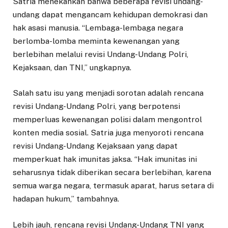
Satria menekankan bahwa beberapa revisi undang-
undang dapat mengancam kehidupan demokrasi dan
hak asasi manusia. “Lembaga-lembaga negara
berlomba-lomba meminta kewenangan yang
berlebihan melalui revisi Undang-Undang Polri,
Kejaksaan, dan TNI,” ungkapnya.
Salah satu isu yang menjadi sorotan adalah rencana
revisi Undang-Undang Polri, yang berpotensi
memperluas kewenangan polisi dalam mengontrol
konten media sosial. Satria juga menyoroti rencana
revisi Undang-Undang Kejaksaan yang dapat
memperkuat hak imunitas jaksa. “Hak imunitas ini
seharusnya tidak diberikan secara berlebihan, karena
semua warga negara, termasuk aparat, harus setara di
hadapan hukum,” tambahnya.
Lebih jauh, rencana revisi Undang-Undang TNI yang