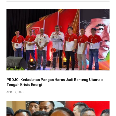
PROJO: Kedaulatan Pangan Harus Jadi Benteng Utama di
Tengah Krisis Energi
APRIL 7, 2026