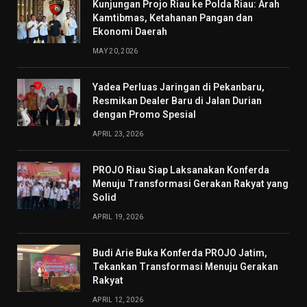
Kunjungan Projo Riau ke Polda Riau: Arah
Kamtibmas, Ketahanan Pangan dan
Ekonomi Daerah
MAY 20, 2026
Yadea Perluas Jaringan di Pekanbaru,
Resmikan Dealer Baru di Jalan Durian
dengan Promo Spesial
APRIL 23, 2026
PROJO Riau Siap Laksanakan Konferda
Menuju Transformasi Gerakan Rakyat yang
Solid
APRIL 19, 2026
Budi Arie Buka Konferda PROJO Jatim,
Tekankan Transformasi Menuju Gerakan
Rakyat
APRIL 12, 2026