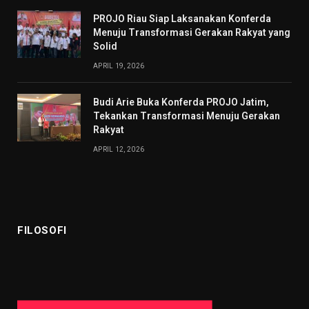
PROJO Riau Siap Laksanakan Konferda
Menuju Transformasi Gerakan Rakyat yang
Solid
APRIL 19, 2026
Budi Arie Buka Konferda PROJO Jatim,
Tekankan Transformasi Menuju Gerakan
Rakyat
APRIL 12, 2026
FILOSOFI