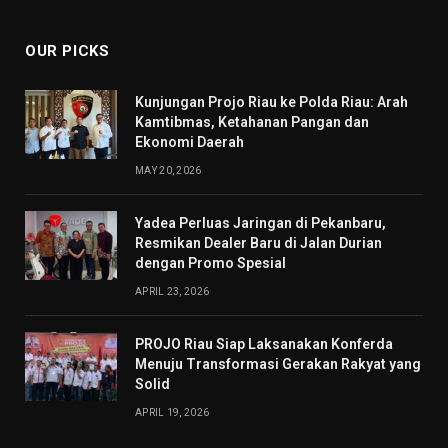
OUR PICKS
Kunjungan Projo Riau ke Polda Riau: Arah
Kamtibmas, Ketahanan Pangan dan
Ekonomi Daerah
MAY 20, 2026
Yadea Perluas Jaringan di Pekanbaru,
Resmikan Dealer Baru di Jalan Durian
dengan Promo Spesial
APRIL 23, 2026
PROJO Riau Siap Laksanakan Konferda
Menuju Transformasi Gerakan Rakyat yang
Solid
APRIL 19, 2026