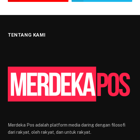
TENTANG KAMI
Merdeka Pos adalah platform media daring dengan filosofi
dari rakyat, oleh rakyat, dan untuk rakyat.