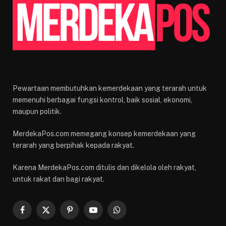
Pewartaan membutuhkan kemerdekaan yang terarah untuk
memenuhi berbagai fungsi kontrol, baik sosial, ekonomi,
maupun politik.
MerdekaPos.com memegang konsep kemerdekaan yang
terarah yang berpihak kepada rakyat.
Karena MerdekaPos.com ditulis dan dikelola oleh rakyat,
untuk rakat dan bagi rakyat.
Facebook
X
Pinterest
YouTube
WhatsApp
(Twitter)