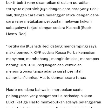
bukti-bukti yang disampikan di dalam peradilan
ternyata diperoleh juga dengan cara-cara yang tidak
sah, dengan cara-cara melanggar etika, dengan cara-
cara yang melakukan perbuatan melawan hukum
sebagainya terjadi dengan sodara Kusnadi (Supir
Hasto, Red).
“Ketika dia (Kusnadi,Red) datang mendampingi saya,
maka penyedik KPK sodara Rossa Purba kemudian
menyamar, membohongi, mengintimidasi, merampas
barang DPP-PDI Perjuangan dan kemudian
mengintrogasi tanpa adanya surat perintah
panggilan,”ungkap Hasto dengan suara tegas
Hasto menduga bahwa ini merupakan suatu
pelanggaran yang sangat serius terhadap hukum.
Bukti ketiga Hasto menyebutkan adanya pelanggaran