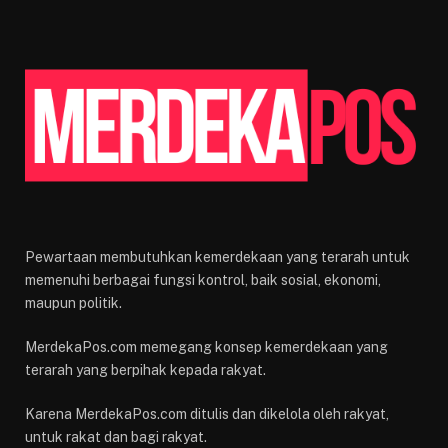
Pewartaan membutuhkan kemerdekaan yang terarah untuk
memenuhi berbagai fungsi kontrol, baik sosial, ekonomi,
maupun politik.
MerdekaPos.com memegang konsep kemerdekaan yang
terarah yang berpihak kepada rakyat.
Karena MerdekaPos.com ditulis dan dikelola oleh rakyat,
untuk rakat dan bagi rakyat.