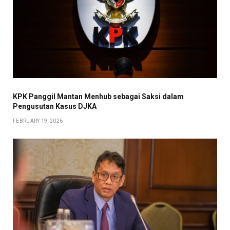
KPK Panggil Mantan Menhub sebagai Saksi dalam
Pengusutan Kasus DJKA
FEBRUARY 19, 2026