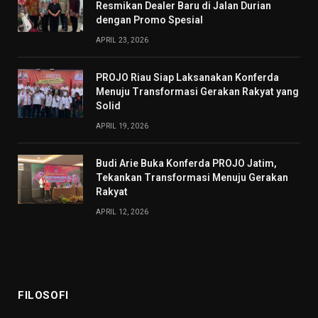
Resmikan Dealer Baru di Jalan Durian
dengan Promo Spesial
APRIL 23, 2026
PROJO Riau Siap Laksanakan Konferda
Menuju Transformasi Gerakan Rakyat yang
Solid
APRIL 19, 2026
Budi Arie Buka Konferda PROJO Jatim,
Tekankan Transformasi Menuju Gerakan
Rakyat
APRIL 12, 2026
FILOSOFI