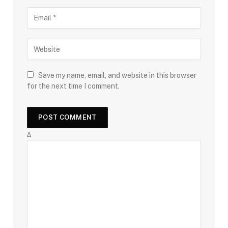
Save my name, email, and website in this browser
for the next time I comment.
Δ