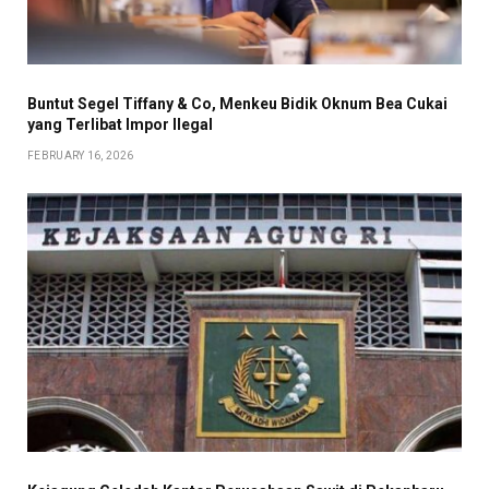
Buntut Segel Tiffany & Co, Menkeu Bidik Oknum Bea Cukai
yang Terlibat Impor Ilegal
FEBRUARY 16, 2026