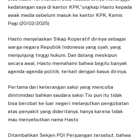
kedatangan saya di kantor KPK,”ungkap Hasto kepada
awak media sebelum masuk ke kantor KPK, Kamis
Pagi (20/02/2025)
Hasto menjelaskan Sikap Koperatif dirinya sebagai
warga negara Republik Indonesia yang syah, yang
menjunjung tinggi hukum. Dan datang meskipun
secara awal, Hasto memahami bahwa begitu banyak
agenda-agenda politik, terkait dengan kasus dirinya.
Pertama dari keterangan saksi yang mencoba
diintimidasi bahkan saudara saksi Tio pun itu tidak
bisa berobat ke luar negeri melanjutkan pengobatan
atas penyakit yang dideritanya, hanya karena tidak
mau menyebutkan nama Hasto
Ditambahkan Sekjen PDI Perjuangan tersebut, bahwa