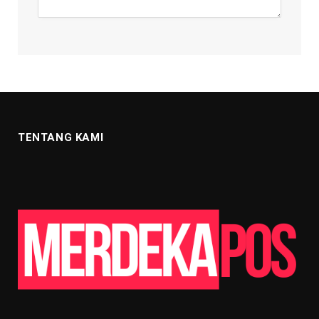
TENTANG KAMI