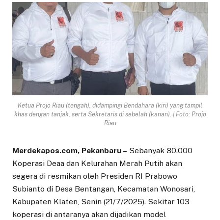
Ketua Projo Riau (tengah), didampingi Bendahara (kiri) yang tampil
khas dengan tanjak, serta Sekretaris di sebelah (kanan). | Foto: Projo
Riau
Merdekapos.com, Pekanbaru –
Sebanyak 80.000
Koperasi Deaa dan Kelurahan Merah Putih akan
segera di resmikan oleh Presiden RI Prabowo
Subianto di Desa Bentangan, Kecamatan Wonosari,
Kabupaten Klaten, Senin (21/7/2025). Sekitar 103
koperasi di antaranya akan dijadikan model