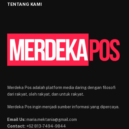
TENTANG KAMI
Merdeka Pos adalah platform media daring dengan filosofi
dari rakyat, oleh rakyat, dan untuk rakyat.
Merdeka Pos ingin menjadi sumber informasi yang dipercaya.
Email Us:
maria.mektania@gmail.com
Contact:
+62 813-7494-9844