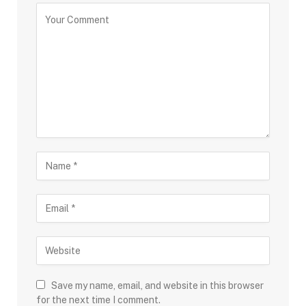
Save my name, email, and website in this browser
for the next time I comment.