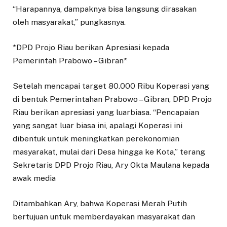
“Harapannya, dampaknya bisa langsung dirasakan
oleh masyarakat,” pungkasnya.
*DPD Projo Riau berikan Apresiasi kepada
Pemerintah Prabowo – Gibran*
Setelah mencapai target 80.000 Ribu Koperasi yang
di bentuk Pemerintahan Prabowo – Gibran, DPD Projo
Riau berikan apresiasi yang luarbiasa. “Pencapaian
yang sangat luar biasa ini, apalagi Koperasi ini
dibentuk untuk meningkatkan perekonomian
masyarakat, mulai dari Desa hingga ke Kota,” terang
Sekretaris DPD Projo Riau, Ary Okta Maulana kepada
awak media
Ditambahkan Ary, bahwa Koperasi Merah Putih
bertujuan untuk memberdayakan masyarakat dan