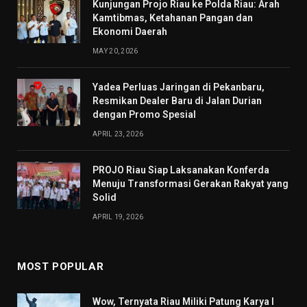
Kunjungan Projo Riau ke Polda Riau: Arah
Kamtibmas, Ketahanan Pangan dan
Ekonomi Daerah
MAY 20, 2026
Yadea Perluas Jaringan di Pekanbaru,
Resmikan Dealer Baru di Jalan Durian
dengan Promo Spesial
APRIL 23, 2026
PROJO Riau Siap Laksanakan Konferda
Menuju Transformasi Gerakan Rakyat yang
Solid
APRIL 19, 2026
MOST POPULAR
Wow, Ternyata Riau Miliki Patung Karya I