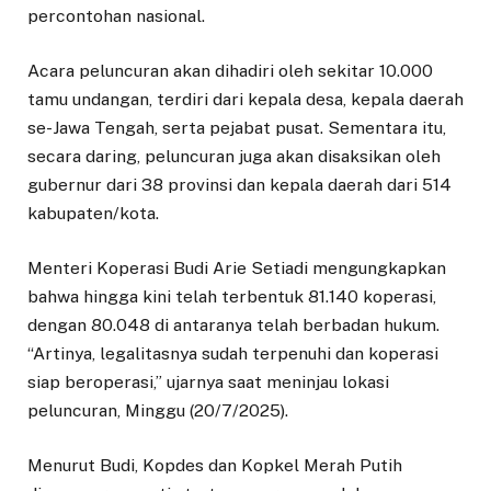
percontohan nasional.
Acara peluncuran akan dihadiri oleh sekitar 10.000
tamu undangan, terdiri dari kepala desa, kepala daerah
se-Jawa Tengah, serta pejabat pusat. Sementara itu,
secara daring, peluncuran juga akan disaksikan oleh
gubernur dari 38 provinsi dan kepala daerah dari 514
kabupaten/kota.
Menteri Koperasi Budi Arie Setiadi mengungkapkan
bahwa hingga kini telah terbentuk 81.140 koperasi,
dengan 80.048 di antaranya telah berbadan hukum.
“Artinya, legalitasnya sudah terpenuhi dan koperasi
siap beroperasi,” ujarnya saat meninjau lokasi
peluncuran, Minggu (20/7/2025).
Menurut Budi, Kopdes dan Kopkel Merah Putih