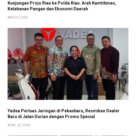
Kunjungan Projo Riau ke Polda Riau: Arah Kamtibmas,
Ketahanan Pangan dan Ekonomi Daerah
MAY 20, 2026
Yadea Perluas Jaringan di Pekanbaru, Resmikan Dealer
Baru di Jalan Durian dengan Promo Spesial
APRIL 23, 2026