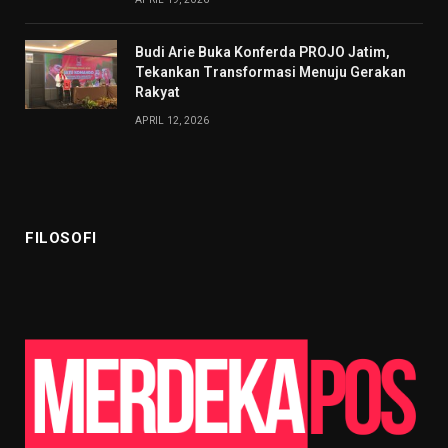
Budi Arie Buka Konferda PROJO Jatim,
Tekankan Transformasi Menuju Gerakan
Rakyat
APRIL 12, 2026
FILOSOFI