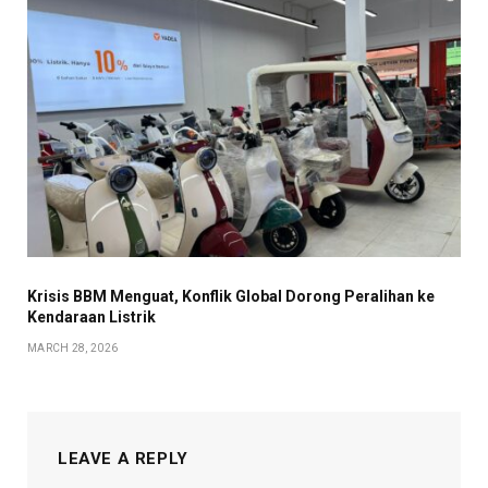
Krisis BBM Menguat, Konflik Global Dorong Peralihan ke
Kendaraan Listrik
MARCH 28, 2026
LEAVE A REPLY