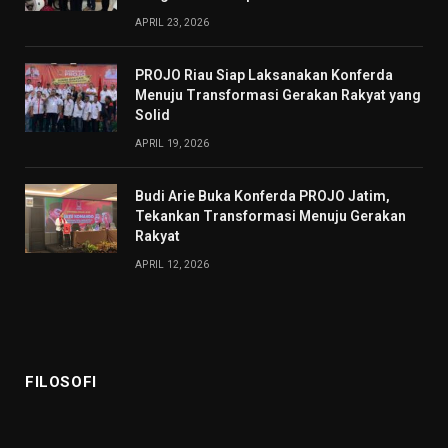
APRIL 23, 2026
PROJO Riau Siap Laksanakan Konferda
Menuju Transformasi Gerakan Rakyat yang
Solid
APRIL 19, 2026
Budi Arie Buka Konferda PROJO Jatim,
Tekankan Transformasi Menuju Gerakan
Rakyat
APRIL 12, 2026
FILOSOFI