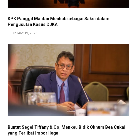
KPK Panggil Mantan Menhub sebagai Saksi dalam
Pengusutan Kasus DJKA
FEBRUARY 19, 2026
Buntut Segel Tiffany & Co, Menkeu Bidik Oknum Bea Cukai
yang Terlibat Impor Ilegal