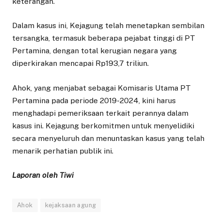
keterangan.
Dalam kasus ini, Kejagung telah menetapkan sembilan
tersangka, termasuk beberapa pejabat tinggi di PT
Pertamina, dengan total kerugian negara yang
diperkirakan mencapai Rp193,7 triliun.
Ahok, yang menjabat sebagai Komisaris Utama PT
Pertamina pada periode 2019-2024, kini harus
menghadapi pemeriksaan terkait perannya dalam
kasus ini. Kejagung berkomitmen untuk menyelidiki
secara menyeluruh dan menuntaskan kasus yang telah
menarik perhatian publik ini.
Laporan oleh Tiwi
Ahok
kejaksaan agung