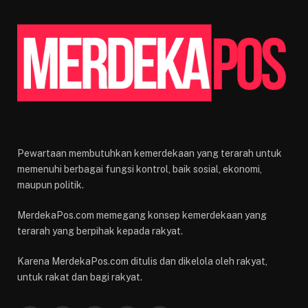
Pewartaan membutuhkan kemerdekaan yang terarah untuk
memenuhi berbagai fungsi kontrol, baik sosial, ekonomi,
maupun politik.
MerdekaPos.com memegang konsep kemerdekaan yang
terarah yang berpihak kepada rakyat.
Karena MerdekaPos.com ditulis dan dikelola oleh rakyat,
untuk rakat dan bagi rakyat.