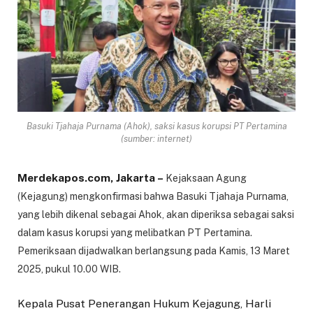
Basuki Tjahaja Purnama (Ahok), saksi kasus korupsi PT Pertamina
(sumber: internet)
Merdekapos.com, Jakarta –
Kejaksaan Agung
(Kejagung) mengkonfirmasi bahwa Basuki Tjahaja Purnama,
yang lebih dikenal sebagai Ahok, akan diperiksa sebagai saksi
dalam kasus korupsi yang melibatkan PT Pertamina.
Pemeriksaan dijadwalkan berlangsung pada Kamis, 13 Maret
2025, pukul 10.00 WIB.
Kepala Pusat Penerangan Hukum Kejagung, Harli