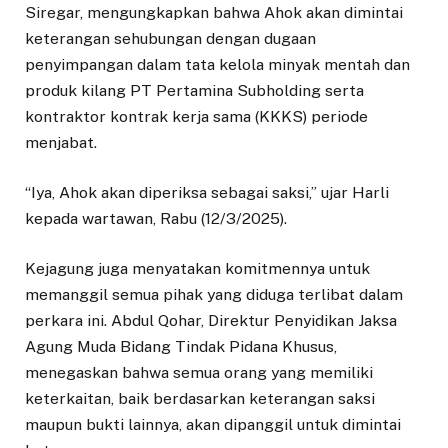
Siregar, mengungkapkan bahwa Ahok akan dimintai
keterangan sehubungan dengan dugaan
penyimpangan dalam tata kelola minyak mentah dan
produk kilang PT Pertamina Subholding serta
kontraktor kontrak kerja sama (KKKS) periode
menjabat.
“Iya, Ahok akan diperiksa sebagai saksi,” ujar Harli
kepada wartawan, Rabu (12/3/2025).
Kejagung juga menyatakan komitmennya untuk
memanggil semua pihak yang diduga terlibat dalam
perkara ini. Abdul Qohar, Direktur Penyidikan Jaksa
Agung Muda Bidang Tindak Pidana Khusus,
menegaskan bahwa semua orang yang memiliki
keterkaitan, baik berdasarkan keterangan saksi
maupun bukti lainnya, akan dipanggil untuk dimintai