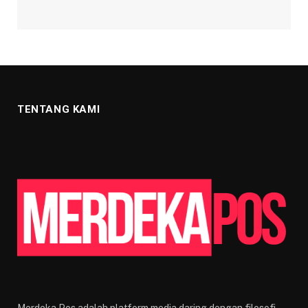
TENTANG KAMI