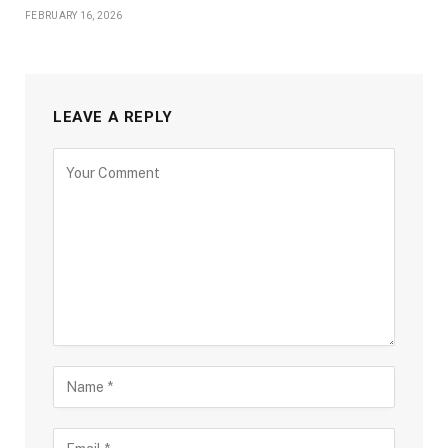
FEBRUARY 16, 2026
LEAVE A REPLY