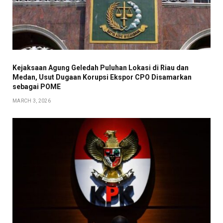
Kejaksaan Agung Geledah Puluhan Lokasi di Riau dan
Medan, Usut Dugaan Korupsi Ekspor CPO Disamarkan
sebagai POME
MARCH 3, 2026