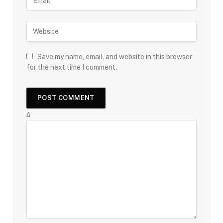
Save my name, email, and website in this browser
for the next time I comment.
Δ