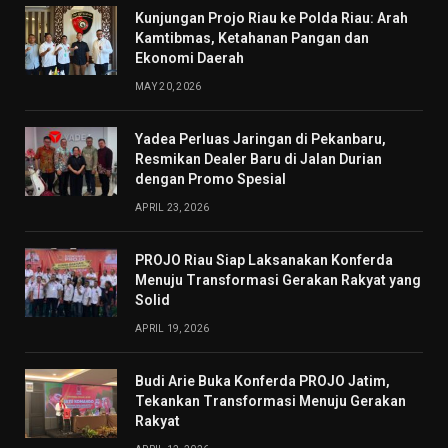
Kunjungan Projo Riau ke Polda Riau: Arah
Kamtibmas, Ketahanan Pangan dan
Ekonomi Daerah
MAY 20, 2026
Yadea Perluas Jaringan di Pekanbaru,
Resmikan Dealer Baru di Jalan Durian
dengan Promo Spesial
APRIL 23, 2026
PROJO Riau Siap Laksanakan Konferda
Menuju Transformasi Gerakan Rakyat yang
Solid
APRIL 19, 2026
Budi Arie Buka Konferda PROJO Jatim,
Tekankan Transformasi Menuju Gerakan
Rakyat