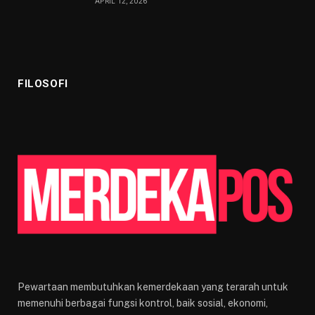
APRIL 12, 2026
FILOSOFI
Pewartaan membutuhkan kemerdekaan yang terarah untuk
memenuhi berbagai fungsi kontrol, baik sosial, ekonomi,