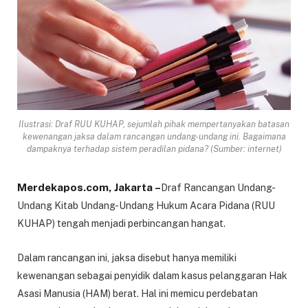
Ilustrasi: Draf RUU KUHAP, sejumlah pihak mempertanyakan batasan
kewenangan jaksa dalam rancangan undang-undang ini. Bagaimana
dampaknya terhadap sistem peradilan pidana? (Sumber: internet)
Merdekapos.com, Jakarta –
Draf Rancangan Undang-
Undang Kitab Undang-Undang Hukum Acara Pidana (RUU
KUHAP) tengah menjadi perbincangan hangat.
Dalam rancangan ini, jaksa disebut hanya memiliki
kewenangan sebagai penyidik dalam kasus pelanggaran Hak
Asasi Manusia (HAM) berat. Hal ini memicu perdebatan