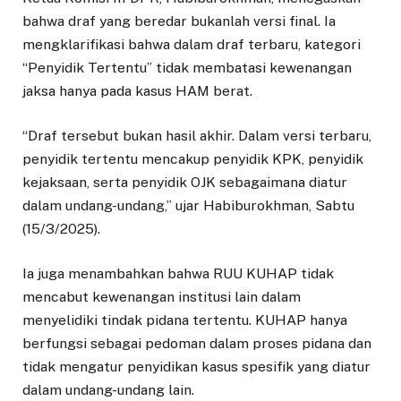
bahwa draf yang beredar bukanlah versi final. Ia
mengklarifikasi bahwa dalam draf terbaru, kategori
“Penyidik Tertentu” tidak membatasi kewenangan
jaksa hanya pada kasus HAM berat.
“Draf tersebut bukan hasil akhir. Dalam versi terbaru,
penyidik tertentu mencakup penyidik KPK, penyidik
kejaksaan, serta penyidik OJK sebagaimana diatur
dalam undang-undang,” ujar Habiburokhman, Sabtu
(15/3/2025).
Ia juga menambahkan bahwa RUU KUHAP tidak
mencabut kewenangan institusi lain dalam
menyelidiki tindak pidana tertentu. KUHAP hanya
berfungsi sebagai pedoman dalam proses pidana dan
tidak mengatur penyidikan kasus spesifik yang diatur
dalam undang-undang lain.