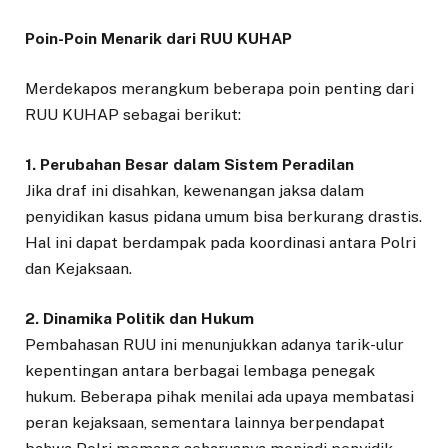
Poin-Poin Menarik dari RUU KUHAP
Merdekapos merangkum beberapa poin penting dari
RUU KUHAP sebagai berikut:
1. Perubahan Besar dalam Sistem Peradilan
Jika draf ini disahkan, kewenangan jaksa dalam
penyidikan kasus pidana umum bisa berkurang drastis.
Hal ini dapat berdampak pada koordinasi antara Polri
dan Kejaksaan.
2. Dinamika Politik dan Hukum
Pembahasan RUU ini menunjukkan adanya tarik-ulur
kepentingan antara berbagai lembaga penegak
hukum. Beberapa pihak menilai ada upaya membatasi
peran kejaksaan, sementara lainnya berpendapat