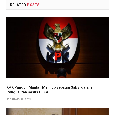
RELATED
POSTS
KPK Panggil Mantan Menhub sebagai Saksi dalam
Pengusutan Kasus DJKA
FEBRUARY 19, 2026