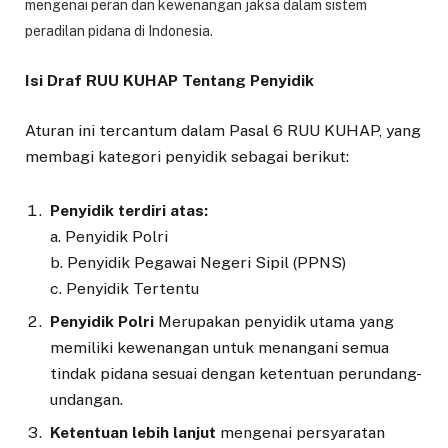
mengenai peran dan kewenangan jaksa dalam sistem
peradilan pidana di Indonesia.
Isi Draf RUU KUHAP Tentang Penyidik
Aturan ini tercantum dalam Pasal 6 RUU KUHAP, yang
membagi kategori penyidik sebagai berikut:
Penyidik terdiri atas:
a. Penyidik Polri
b. Penyidik Pegawai Negeri Sipil (PPNS)
c. Penyidik Tertentu
Penyidik Polri
Merupakan penyidik utama yang
memiliki kewenangan untuk menangani semua
tindak pidana sesuai dengan ketentuan perundang-
undangan.
Ketentuan lebih lanjut
mengenai persyaratan