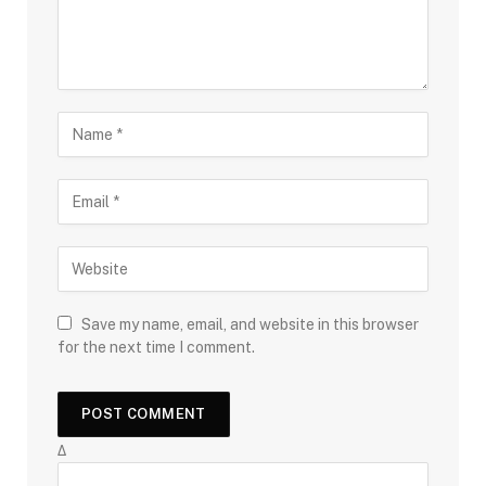
Save my name, email, and website in this browser
for the next time I comment.
Δ