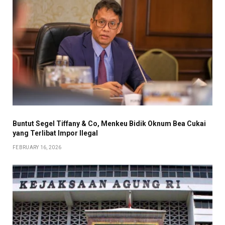
Buntut Segel Tiffany & Co, Menkeu Bidik Oknum Bea Cukai
yang Terlibat Impor Ilegal
FEBRUARY 16, 2026