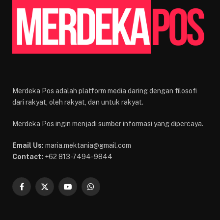
Merdeka Pos adalah platform media daring dengan filosofi
dari rakyat, oleh rakyat, dan untuk rakyat.
Merdeka Pos ingin menjadi sumber informasi yang dipercaya.
Email Us:
maria.mektania@gmail.com
Contact:
+62 813-7494-9844
Facebook
X
YouTube
WhatsApp
(Twitter)