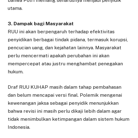
bahwa Polri memang seharusnya menjadi penyidik
utama.
3. Dampak bagi Masyarakat
RUU ini akan berpengaruh terhadap efektivitas
penyidikan berbagai tindak pidana, termasuk korupsi,
pencucian uang, dan kejahatan lainnya. Masyarakat
perlu mencermati apakah perubahan ini akan
mempercepat atau justru menghambat penegakan
hukum.
Draf RUU KUHAP masih dalam tahap pembahasan
dan belum mencapai versi final. Polemik mengenai
kewenangan jaksa sebagai penyidik menunjukkan
bahwa revisi ini masih perlu dikaji lebih dalam agar
tidak menimbulkan ketimpangan dalam sistem hukum
Indonesia.