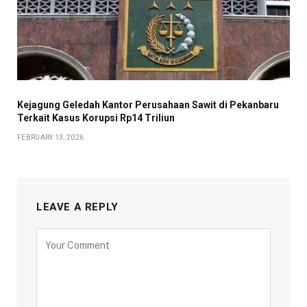
Kejagung Geledah Kantor Perusahaan Sawit di Pekanbaru
Terkait Kasus Korupsi Rp14 Triliun
FEBRUARY 13, 2026
LEAVE A REPLY