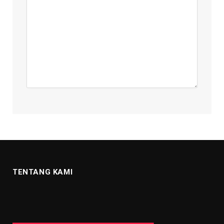
TENTANG KAMI